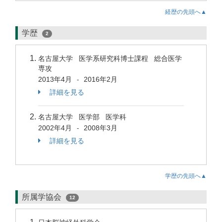
経歴の先頭へ▲
学歴
2
名古屋大学 医学系研究科博士課程 総合医学
専攻
2013年4月
2016年2月
-
詳細を見る
名古屋大学 医学部 医学科
2002年4月
2008年3月
-
詳細を見る
学歴の先頭へ▲
所属学協会
12