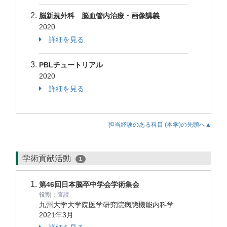
脳新規外科 脳血管内治療・画像講義
2020
詳細を見る
PBLチュートリアル
2020
詳細を見る
担当経験のある科目 (本学)の先頭へ▲
学術貢献活動
1
第46回日本脳卒中学会学術集会
役割：
査読
九州大学大学院医学研究院病態機能内科学
2021年3月