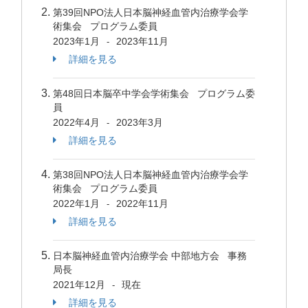
第39回NPO法人日本脳神経血管内治療学会学
術集会 プログラム委員
2023年1月
2023年11月
-
詳細を見る
第48回日本脳卒中学会学術集会 プログラム委
員
2022年4月
2023年3月
-
詳細を見る
第38回NPO法人日本脳神経血管内治療学会学
術集会 プログラム委員
2022年1月
2022年11月
-
詳細を見る
日本脳神経血管内治療学会 中部地方会 事務
局長
2021年12月
現在
-
詳細を見る