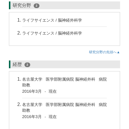
研究分野
2
ライフサイエンス / 脳神経外科学
ライフサイエンス / 脳神経外科学
研究分野の先頭へ▲
経歴
2
名古屋大学 医学部附属病院 脳神経外科 病院
助教
2016年3月
現在
-
名古屋大学 医学部附属病院 脳神経外科 病院
助教
2016年3月
現在
-