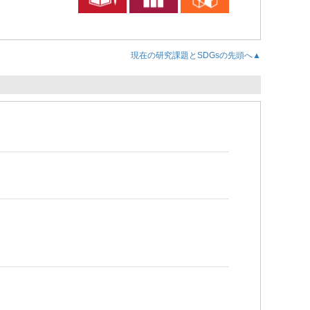
現在の研究課題とSDGsの先頭へ▲