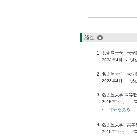
経歴
8
名古屋大学 大学
2024年4月
現
-
名古屋大学 大学
2023年4月
現
-
名古屋大学 高等
2015年10月
2
-
詳細を見る
名古屋大学 高等
2015年10月
2
-