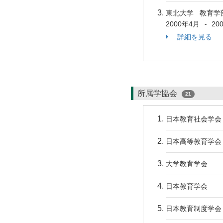
東北大学 教育学
2000年4月
20
-
詳細を見る
所属学協会
21
日本教育社会学会
日本高等教育学会
大学教育学会
日本教育学会
日本教育制度学会