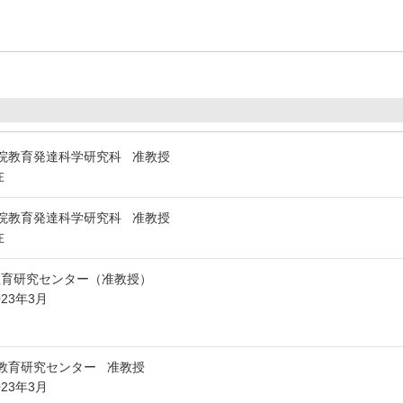
院教育発達科学研究科 准教授
在
院教育発達科学研究科 准教授
在
教育研究センター（准教授）
023年3月
教育研究センター 准教授
023年3月