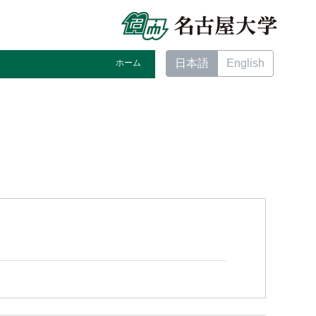
日本語
English
ホーム