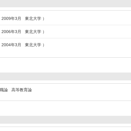
 2009年3月 東北大学 ）
 2006年3月 東北大学 ）
 2004年3月 東北大学 ）
職論
高等教育論