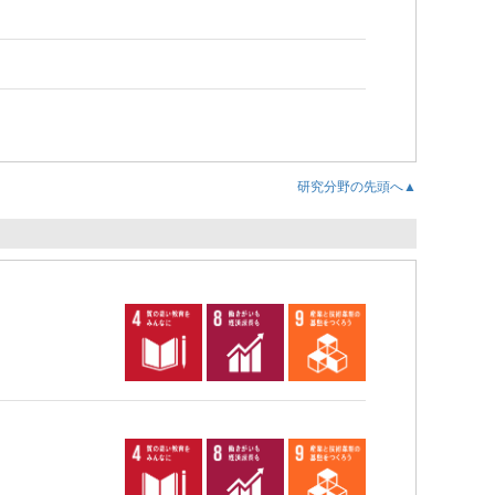
研究分野の先頭へ▲