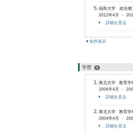
福島大学 総合教
2012年4月
20
-
詳細を見る
▼全件表示
学歴
3
東北大学 教育学
2006年4月
20
-
詳細を見る
東北大学 教育学
2004年4月
20
-
詳細を見る