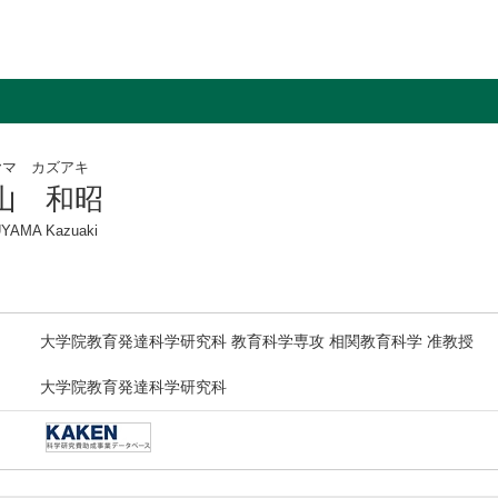
ヤマ カズアキ
山 和昭
YAMA Kazuaki
大学院教育発達科学研究科 教育科学専攻 相関教育科学 准教授
大学院教育発達科学研究科