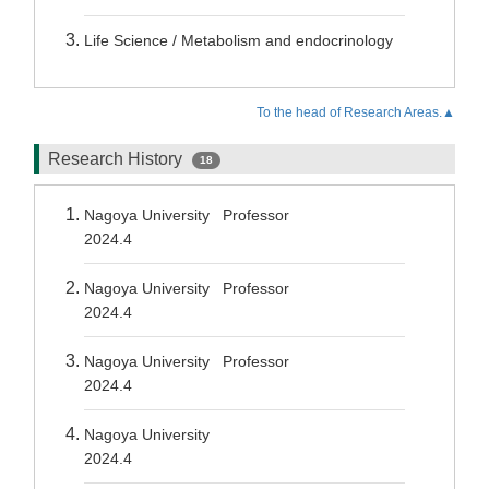
Life Science / Metabolism and endocrinology
To the head of Research Areas.▲
Research History
18
Nagoya University Professor
2024.4
Nagoya University Professor
2024.4
Nagoya University Professor
2024.4
Nagoya University
2024.4