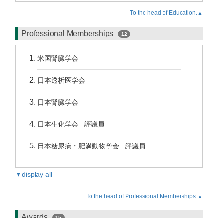
To the head of Education.▲
Professional Memberships
12
米国腎臓学会
日本透析医学会
日本腎臓学会
日本生化学会 評議員
日本糖尿病・肥満動物学会 評議員
▼display all
To the head of Professional Memberships.▲
Awards
15