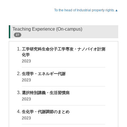
To the head of Industrial property rights.▲
Teaching Experience (On-campus)
27
工学研究科生命分子工学専攻・ナノバイオ計測
化学
2023
生理学・エネルギー代謝
2023
選択特別講義・生活習慣病
2023
生化学・代謝調節のまとめ
2023