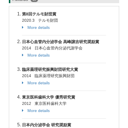
第8回テルモ財団賞
2020.3 テルモ財団
More details
日本心血管内分泌学会 高峰譲吉研究奨励賞
2014 日本心血管内分泌代謝学会
More details
臨床薬理研究振興財団研究大賞
2014 臨床薬理研究振興財団
More details
東京医科歯科大学 優秀研究賞
2012 東京医科歯科大学
More details
日本内分泌学会 研究奨励賞