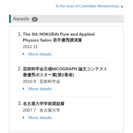
To the head of Committee Memberships.▲
Awards
3
The 5th HOKUDAI Pure and Applied
Physics Salon 若手優秀講演賞
2011.11
More details
芸術科学会主催NICOGRAPH 論文コンテスト
最優秀ポスター賞(第2著者)
2010.9 芸術科学会
More details
名古屋大学学術奨励賞
2007.7 名古屋大学
More details