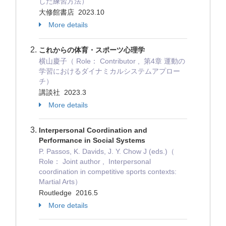
した練習方法）
大修館書店 2023.10
More details
これからの体育・スポーツ心理学
横山慶子（ Role： Contributor , 第4章 運動の
学習におけるダイナミカルシステムアプロー
チ）
講談社 2023.3
More details
Interpersonal Coordination and
Performance in Social Systems
P. Passos, K. Davids, J. Y. Chow J (eds.)（
Role： Joint author , Interpersonal
coordination in competitive sports contexts:
Martial Arts）
Routledge 2016.5
More details