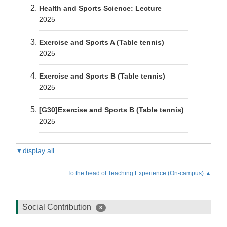
Health and Sports Science: Lecture
2025
Exercise and Sports A (Table tennis)
2025
Exercise and Sports B (Table tennis)
2025
[G30]Exercise and Sports B (Table tennis)
2025
▼display all
To the head of Teaching Experience (On-campus).▲
Social Contribution
3