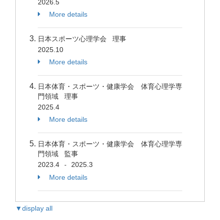
2026.5
More details
日本スポーツ心理学会 理事
2025.10
More details
日本体育・スポーツ・健康学会 体育心理学専
門領域 理事
2025.4
More details
日本体育・スポーツ・健康学会 体育心理学専
門領域 監事
2023.4
2025.3
-
More details
▼display all