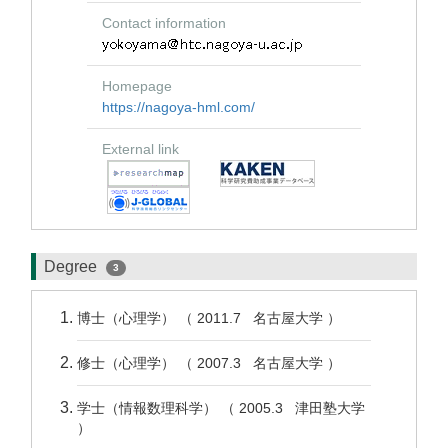
Contact information
Homepage
https://nagoya-hml.com/
External link
Degree
3
博士（心理学） （ 2011.7 名古屋大学 ）
修士（心理学） （ 2007.3 名古屋大学 ）
学士（情報数理科学） （ 2005.3 津田塾大学
）