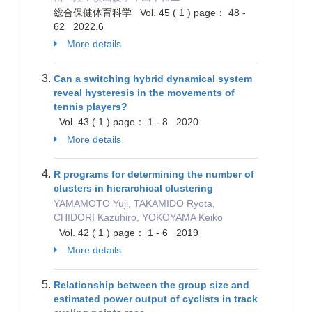
総合保健体育科学 Vol. 45 ( 1 ) page： 48 -
62 2022.6
More details
Can a switching hybrid dynamical system
reveal hysteresis in the movements of
tennis players?
Vol. 43 ( 1 ) page： 1 - 8 2020
More details
R programs for determining the number of
clusters in hierarchical clustering
YAMAMOTO Yuji, TAKAMIDO Ryota,
CHIDORI Kazuhiro, YOKOYAMA Keiko
Vol. 42 ( 1 ) page： 1 - 6 2019
More details
Relationship between the group size and
estimated power output of cyclists in track