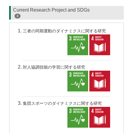
Current Research Project and SDGs
3
三者の同期運動のダイナミクスに関する研究
対人協調技能の学習に関する研究
集団スポーツのダイナミクスに関する研究