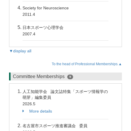
Society for Neuroscience
2011.4
日本スポーツ心理学会
2007.4
▼display all
To the head of Professional Memberships.▲
Committee Memberships
9
人工知能学会 論文誌特集「スポーツ情報学の
萌芽」編集委員
2026.5
More details
名古屋市スポーツ推進審議会 委員