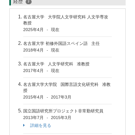
経歴
7
名古屋大学 大学院人文学研究科 人文学専攻
教授
2025年4月
現在
-
名古屋大学 初修外国語スペイン語 主任
2018年4月
現在
-
名古屋大学 人文学研究科 准教授
2017年4月
現在
-
名古屋大学大学院 国際言語文化研究科 准教
授
2015年4月
2017年3月
-
国立国語研究所プロジェクト非常勤研究員
2013年7月
2015年3月
-
詳細を見る