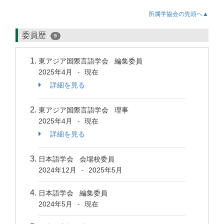
所属学協会の先頭へ▲
委員歴
9
東アジア国際言語学会 編集委員
2025年4月
現在
-
詳細を見る
東アジア国際言語学会 理事
2025年4月
現在
-
詳細を見る
日本語学会 会場校委員
2024年12月
2025年5月
-
日本語学会 編集委員
2024年5月
現在
-