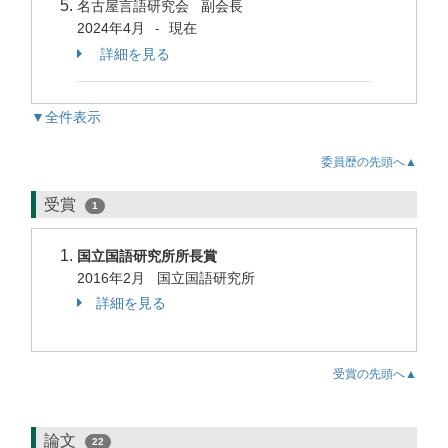
名古屋言語研究会 副会長
2024年4月
現在
-
詳細を見る
▼全件表示
委員歴の先頭へ▲
受賞
1
国立国語研究所所長賞
2016年2月 国立国語研究所
詳細を見る
受賞の先頭へ▲
論文
22