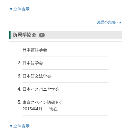
▼全件表示
経歴の先頭へ▲
所属学協会
9
日本言語学会
日本語学会
日本語文法学会
日本イスパニヤ学会
東京スペイン語研究会
2015年4月
現在
-
▼全件表示