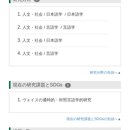
人文・社会 / 日本語学 / 日本語学
人文・社会 / 言語学 / 言語学
人文・社会 / 日本語学
人文・社会 / 言語学
研究分野の先頭へ▲
現在の研究課題とSDGs
1
ヴォイスの通時的・対照言語学的研究
現在の研究課題とSDGsの先頭へ▲