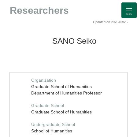
Researchers
Menu
Updated on 2026/03/25
SANO Seiko
Organization
Graduate School of Humanities
Department of Humanities Professor
Graduate School
Graduate School of Humanities
Undergraduate School
School of Humanities