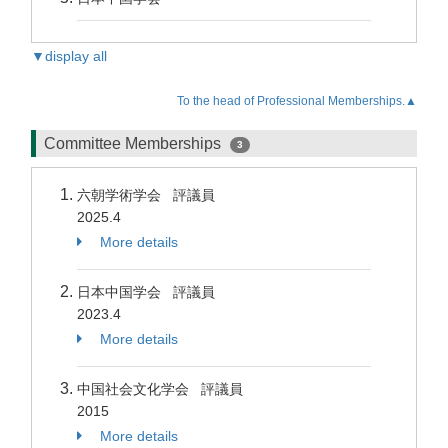
▼display all
To the head of Professional Memberships.▲
Committee Memberships
3
六朝学術学会 評議員
2025.4
More details
日本中国学会 評議員
2023.4
More details
中国社会文化学会 評議員
2015
More details