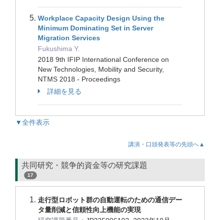
Workplace Capacity Design Using the
Minimum Dominating Set in Server
Migration Services
Fukushima Y.
2018 9th IFIP International Conference on
New Technologies, Mobility and Security,
NTMS 2018 - Proceedings
詳細を見る
▼全件表示
講演・口頭発表等の先頭へ▲
共同研究・競争的資金等の研究課題
17
走行型ロボット群の自動運転のための通信デー
タ量削減と信頼性向上機能の実現