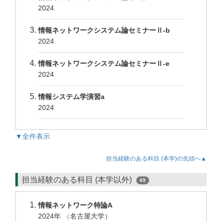
2024
情報ネットワークシステム論セミナーⅡ-b
2024
情報ネットワークシステム論セミナーⅡ-e
2024
情報システム学演習a
2024
▼全件表示
担当経験のある科目 (本学)の先頭へ▲
担当経験のある科目 (本学以外)
69
情報ネットワーク特論A
2024年
（
名古屋大学）