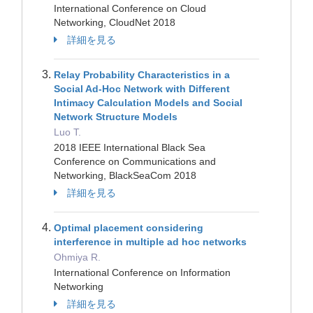
International Conference on Cloud
Networking, CloudNet 2018
詳細を見る
Relay Probability Characteristics in a
Social Ad-Hoc Network with Different
Intimacy Calculation Models and Social
Network Structure Models
Luo T.
2018 IEEE International Black Sea
Conference on Communications and
Networking, BlackSeaCom 2018
詳細を見る
Optimal placement considering
interference in multiple ad hoc networks
Ohmiya R.
International Conference on Information
Networking
詳細を見る