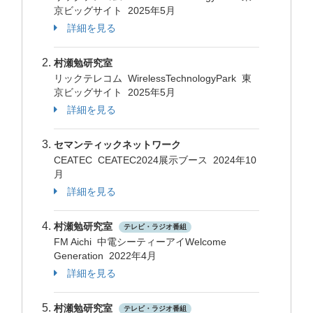
京ビッグサイト 2025年5月
詳細を見る
村瀬勉研究室
リックテレコム WirelessTechnologyPark 東
京ビッグサイト 2025年5月
詳細を見る
セマンティックネットワーク
CEATEC CEATEC2024展示ブース 2024年10
月
詳細を見る
村瀬勉研究室
テレビ・ラジオ番組
FM Aichi 中電シーティーアイWelcome
Generation 2022年4月
詳細を見る
村瀬勉研究室
テレビ・ラジオ番組