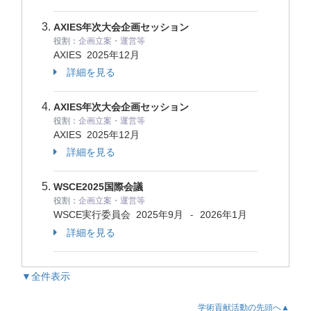
AXIES年次大会企画セッション
役割：
企画立案・運営等
AXIES
2025年12月
詳細を見る
AXIES年次大会企画セッション
役割：
企画立案・運営等
AXIES
2025年12月
詳細を見る
WSCE2025国際会議
役割：
企画立案・運営等
WSCE実行委員会
2025年9月
2026年1月
-
詳細を見る
▼全件表示
学術貢献活動の先頭へ▲