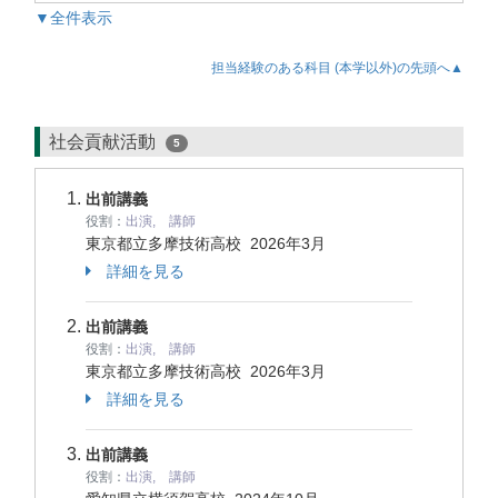
▼全件表示
担当経験のある科目 (本学以外)の先頭へ▲
社会貢献活動
5
出前講義
役割：
出演, 講師
東京都立多摩技術高校
2026年3月
詳細を見る
出前講義
役割：
出演, 講師
東京都立多摩技術高校
2026年3月
詳細を見る
出前講義
役割：
出演, 講師