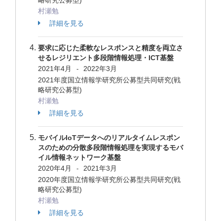
略研究公募型)
村瀬勉
詳細を見る
要求に応じた柔軟なレスポンスと精度を両立さ
せるレジリエント多段階情報処理・ICT基盤
2021年4月
2022年3月
-
2021年度国立情報学研究所公募型共同研究(戦
略研究公募型)
村瀬勉
詳細を見る
モバイルIoTデータへのリアルタイムレスポン
スのための分散多段階情報処理を実現するモバ
イル情報ネットワーク基盤
2020年4月
2021年3月
-
2020年度国立情報学研究所公募型共同研究(戦
略研究公募型)
村瀬勉
詳細を見る