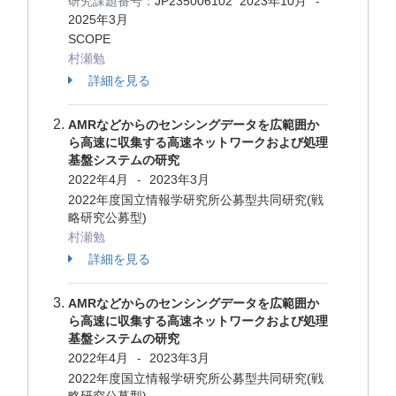
研究課題番号：
JP235006102
2023年10月
-
2025年3月
SCOPE
村瀬勉
詳細を見る
AMRなどからのセンシングデータを広範囲か
ら高速に収集する高速ネットワークおよび処理
基盤システムの研究
2022年4月
2023年3月
-
2022年度国立情報学研究所公募型共同研究(戦
略研究公募型)
村瀬勉
詳細を見る
AMRなどからのセンシングデータを広範囲か
ら高速に収集する高速ネットワークおよび処理
基盤システムの研究
2022年4月
2023年3月
-
2022年度国立情報学研究所公募型共同研究(戦