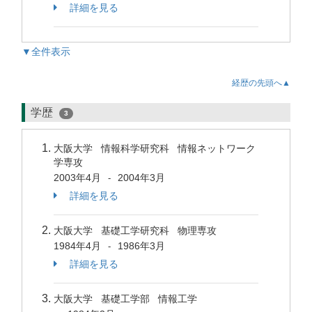
詳細を見る
▼全件表示
経歴の先頭へ▲
学歴
3
大阪大学 情報科学研究科 情報ネットワーク
学専攻
2003年4月
2004年3月
-
詳細を見る
大阪大学 基礎工学研究科 物理専攻
1984年4月
1986年3月
-
詳細を見る
大阪大学 基礎工学部 情報工学