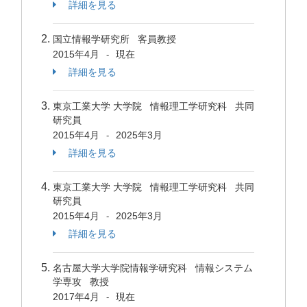
詳細を見る
国立情報学研究所 客員教授
2015年4月
現在
-
詳細を見る
東京工業大学 大学院 情報理工学研究科 共同
研究員
2015年4月
2025年3月
-
詳細を見る
東京工業大学 大学院 情報理工学研究科 共同
研究員
2015年4月
2025年3月
-
詳細を見る
名古屋大学大学院情報学研究科 情報システム
学専攻 教授
2017年4月
現在
-