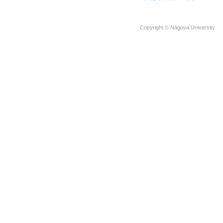
Copyright © Nagoya University