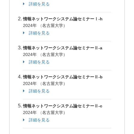
詳細を見る
情報ネットワークシステム論セミナーⅠ-h
2024年
（
名古屋大学）
詳細を見る
情報ネットワークシステム論セミナーⅡ-a
2024年
（
名古屋大学）
詳細を見る
情報ネットワークシステム論セミナーⅡ-b
2024年
（
名古屋大学）
詳細を見る
情報ネットワークシステム論セミナーⅡ-c
2024年
（
名古屋大学）
詳細を見る