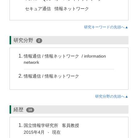
セキュア通信
情報ネットワーク
研究キーワードの先頭へ▲
研究分野
2
情報通信 / 情報ネットワーク / information
network
情報通信 / 情報ネットワーク
研究分野の先頭へ▲
経歴
18
国立情報学研究所 客員教授
2015年4月
現在
-