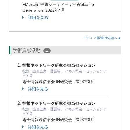
FM Aichi 中電シーティーアイWelcome
Generation 2022年4月
詳細を見る
メディア報道の先頭へ▲
学術貢献活動
12
情報ネットワーク研究会担当セッション
役割：
企画立案・運営等, パネル司会・セッションチ
ェア等
電子情報通信学会 IN研究会
2026年3月
詳細を見る
情報ネットワーク研究会担当セッション
役割：
企画立案・運営等, パネル司会・セッションチ
ェア等
電子情報通信学会 IN研究会
2026年3月
詳細を見る