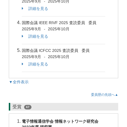
2025年9月
2025年10月
-
詳細を見る
国際会議 IEEE RIVF 2025 査読委員 委員
2025年9月
2025年10月
-
詳細を見る
国際会議 ICFCC 2025 査読委員 委員
2025年9月
2025年10月
-
詳細を見る
▼全件表示
委員歴の先頭へ▲
受賞
67
電子情報通信学会 情報ネットワーク研究会