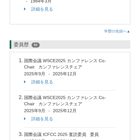
1984年3月
-
詳細を見る
学歴の先頭へ▲
委員歴
92
国際会議 WSCE2025 カンファレンス Co-
Chair カンファレンスチェア
2025年9月
2025年12月
-
詳細を見る
国際会議 WSCE2025 カンファレンス Co-
Chair カンファレンスチェア
2025年9月
2025年12月
-
詳細を見る
国際会議 ICFCC 2025 査読委員 委員