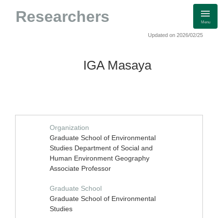
Researchers
Menu
Updated on 2026/02/25
IGA Masaya
Organization
Graduate School of Environmental
Studies Department of Social and
Human Environment Geography
Associate Professor
Graduate School
Graduate School of Environmental
Studies