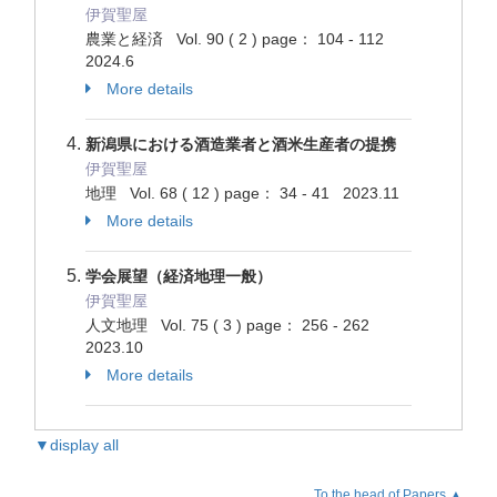
伊賀聖屋
農業と経済 Vol. 90 ( 2 ) page： 104 - 112
2024.6
More details
新潟県における酒造業者と酒米生産者の提携
伊賀聖屋
地理 Vol. 68 ( 12 ) page： 34 - 41 2023.11
More details
学会展望（経済地理一般）
伊賀聖屋
人文地理 Vol. 75 ( 3 ) page： 256 - 262
2023.10
More details
▼display all
To the head of Papers.▲