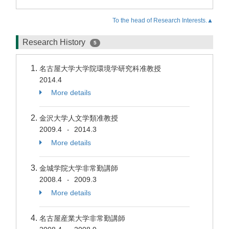
To the head of Research Interests.▲
Research History
5
名古屋大学大学院環境学研究科准教授
2014.4
More details
金沢大学人文学類准教授
2009.4
2014.3
-
More details
金城学院大学非常勤講師
2008.4
2009.3
-
More details
名古屋産業大学非常勤講師