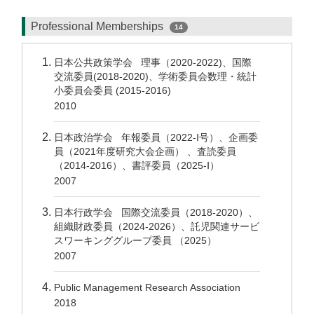
Professional Memberships
14
日本公共政策学会 理事（2020-2022)、国際
交流委員(2018-2020)、学術委員会数理・統計
小委員会委員 (2015-2016)
2010
日本政治学会 年報委員（2022-Ⅰ号）、企画委
員（2021年度研究大会企画） 、査読委員
（2014-2016）、書評委員（2025-Ⅰ）
2007
日本行政学会 国際交流委員（2018-2020）、
組織財政委員（2024-2026）、託児関連サービ
スワーキンググループ委員 （2025）
2007
Public Management Research Association
2018