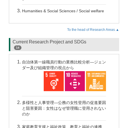
Humanities & Social Sciences / Social welfare
To the head of Research Areas.▲
Current Research Project and SDGs
14
自治体第一線職員行動の業務比較分析―ジェン
ダー及び組織管理の視点から
多様性と人事管理―公務の女性登用の促進要因
と阻害要因：女性はなぜ管理職に登用されない
のか
家庭教育支援と福祉政策、教育と福祉の連携