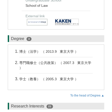
Undergraduate School
School of Law
External link
Degree
3
博士（法学） （ 2013.9 東京大学 ）
専門職修士（公共政策） （ 2007.3 東京大学
）
学士（教養） （ 2005.3 東京大学 ）
To the head of Degree.▲
Research Interests
21