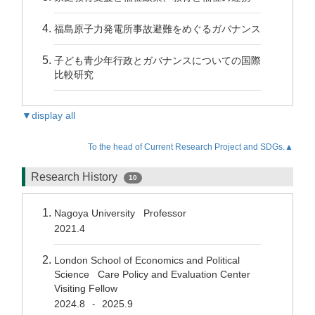
福島原子力発電所事故避難をめぐるガバナンス
子ども青少年行政とガバナンスについての国際
比較研究
▼display all
To the head of Current Research Project and SDGs.▲
Research History
10
Nagoya University Professor
2021.4
London School of Economics and Political
Science Care Policy and Evaluation Center
Visiting Fellow
2024.8
2025.9
-