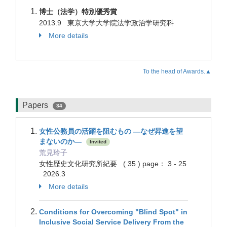
博士（法学）特別優秀賞
2013.9 東京大学大学院法学政治学研究科
More details
To the head of Awards.▲
Papers
34
女性公務員の活躍を阻むもの ―なぜ昇進を望
まないのか―
Invited
荒見玲子
女性歴史文化研究所紀要 ( 35 ) page： 3 - 25
2026.3
More details
Conditions for Overcoming "Blind Spot" in
Inclusive Social Service Delivery From the