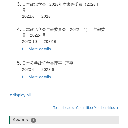
日本政治学会 2025年度書評委員（2025-Ⅰ
号）
2022.6
2025
-
日本政治学会年報委員会（2022-Ⅰ号） 年報委
員（2022-Ⅰ号）
2020.10
2022.6
-
More details
日本公共政策学会理事 理事
2020.6
2022.6
-
More details
▼display all
To the head of Committee Memberships.▲
Awards
1