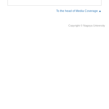
To the head of Media Coverage.▲
Copyright © Nagoya University