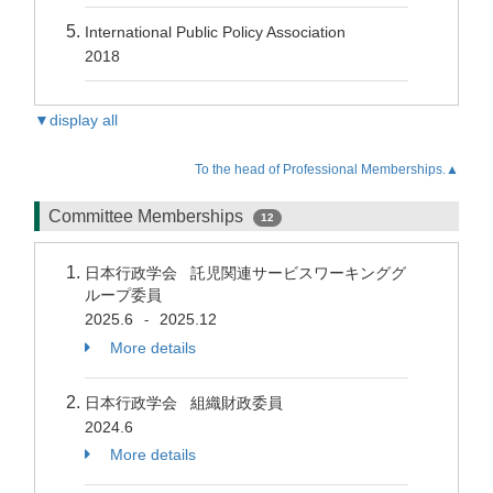
International Public Policy Association
2018
▼display all
To the head of Professional Memberships.▲
Committee Memberships
12
日本行政学会 託児関連サービスワーキンググ
ループ委員
2025.6
2025.12
-
More details
日本行政学会 組織財政委員
2024.6
More details