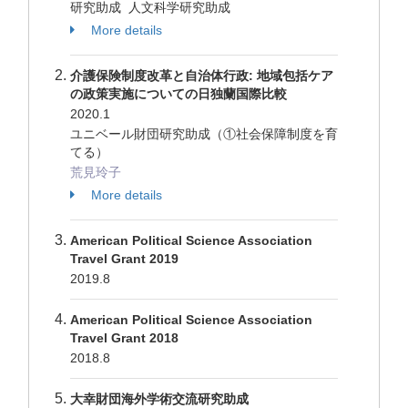
研究助成 人文科学研究助成
More details
介護保険制度改革と自治体行政: 地域包括ケア
の政策実施についての日独蘭国際比較
2020.1
ユニベール財団研究助成（①社会保障制度を育
てる）
荒見玲子
More details
American Political Science Association
Travel Grant 2019
2019.8
American Political Science Association
Travel Grant 2018
2018.8
大幸財団海外学術交流研究助成