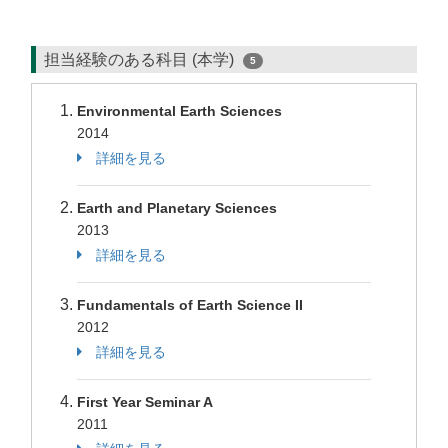
担当経験のある科目 (本学)
5
Environmental Earth Sciences
2014
詳細を見る
Earth and Planetary Sciences
2013
詳細を見る
Fundamentals of Earth Science II
2012
詳細を見る
First Year Seminar A
2011