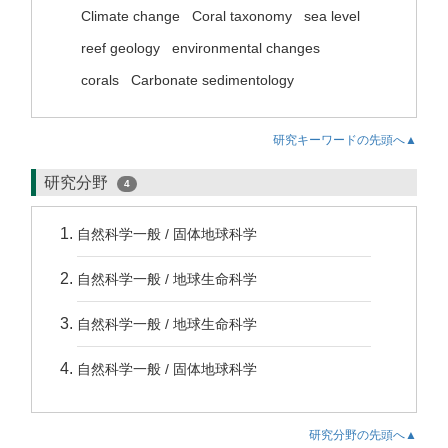
Climate change
Coral taxonomy
sea level
reef geology
environmental changes
corals
Carbonate sedimentology
研究キーワードの先頭へ▲
研究分野
4
自然科学一般 / 固体地球科学
自然科学一般 / 地球生命科学
自然科学一般 / 地球生命科学
自然科学一般 / 固体地球科学
研究分野の先頭へ▲