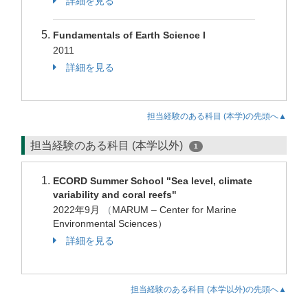
詳細を見る
Fundamentals of Earth Science I
2011
詳細を見る
担当経験のある科目 (本学)の先頭へ▲
担当経験のある科目 (本学以外)
1
ECORD Summer School "Sea level, climate
variability and coral reefs"
2022年9月
（
MARUM – Center for Marine
Environmental Sciences）
詳細を見る
担当経験のある科目 (本学以外)の先頭へ▲