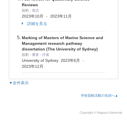
Reviews
役割：
査読
2023年10月
2023年11月
-
詳細を見る
Marking of Masters of Marine Science and
Management research pathway
dissertation (The University of Sydney)
役割：
審査・評価
University of Sydney
2023年6月
-
2023年12月
▼全件表示
学術貢献活動の先頭へ▲
Copyright © Nagoya University