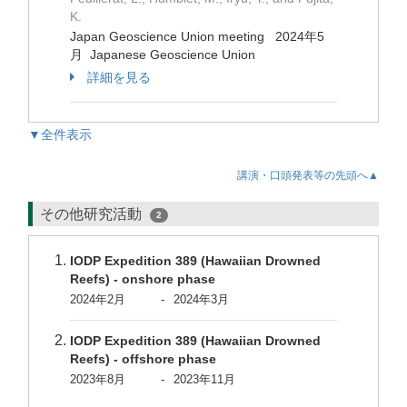
K.
Japan Geoscience Union meeting 2024年5
月 Japanese Geoscience Union
詳細を見る
▼全件表示
講演・口頭発表等の先頭へ▲
その他研究活動
2
IODP Expedition 389 (Hawaiian Drowned
Reefs) - onshore phase
2024年2月
-
2024年3月
IODP Expedition 389 (Hawaiian Drowned
Reefs) - offshore phase
2023年8月
-
2023年11月