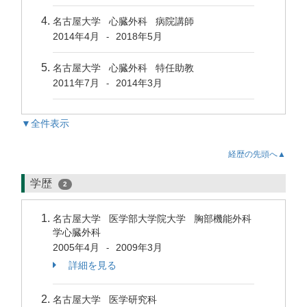
名古屋大学 心臓外科 病院講師
2014年4月
2018年5月
-
名古屋大学 心臓外科 特任助教
2011年7月
2014年3月
-
▼全件表示
経歴の先頭へ▲
学歴
2
名古屋大学 医学部大学院大学 胸部機能外科
学心臓外科
2005年4月
2009年3月
-
詳細を見る
名古屋大学 医学研究科