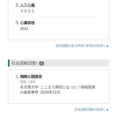
人工心臓
２０２１
心臓移植
2021
担当経験のある科目 (本学)の先頭へ▲
社会貢献活動
1
鶴舞公開講座
役割：
講師
名古屋大学 ここまで身近になった！移植医療
の最新事情
2018年12月
社会貢献活動の先頭へ▲