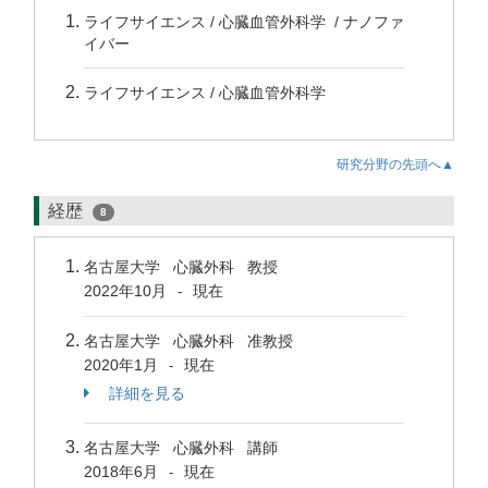
ライフサイエンス / 心臓血管外科学 / ナノファ
イバー
ライフサイエンス / 心臓血管外科学
研究分野の先頭へ▲
経歴
8
名古屋大学 心臓外科 教授
2022年10月
現在
-
名古屋大学 心臓外科 准教授
2020年1月
現在
-
詳細を見る
名古屋大学 心臓外科 講師
2018年6月
現在
-