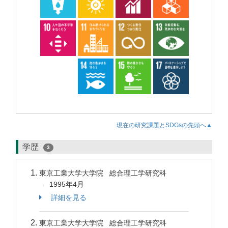
現在の研究課題とSDGsの先頭へ▲
学歴
3
東京工業大学大学院 総合理工学研究科
1995年4月
-
詳細を見る
東京工業大学大学院 総合理工学研究科