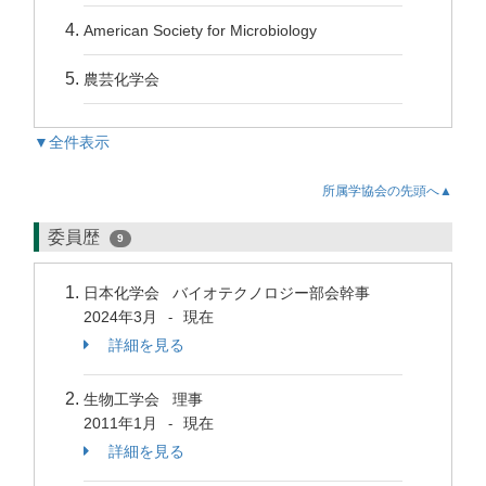
American Society for Microbiology
農芸化学会
▼全件表示
所属学協会の先頭へ▲
委員歴
9
日本化学会 バイオテクノロジー部会幹事
2024年3月
現在
-
詳細を見る
生物工学会 理事
2011年1月
現在
-
詳細を見る