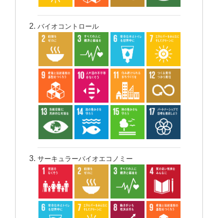
バイオコントロール
サーキュラーバイオエコノミー