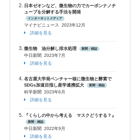
日本ゼオンなど、微生物の力でカーボンナノチ
ューブを分解する手法を開発
インターネットメディア
マイナビニュース 2023年12月
詳細を見る
微生物 油分解し排水処理
新聞・雑誌
中日新聞 2023年7月
詳細を見る
名古屋大学発ベンチャー核に微生物と酵素で
SDGs加速目指し産学連携拡大
新聞・雑誌
科学新聞 2023年6月
詳細を見る
『くらしの中から考える マスクどうする？』
新聞・雑誌
中日新聞 2022年9月
詳細を見る