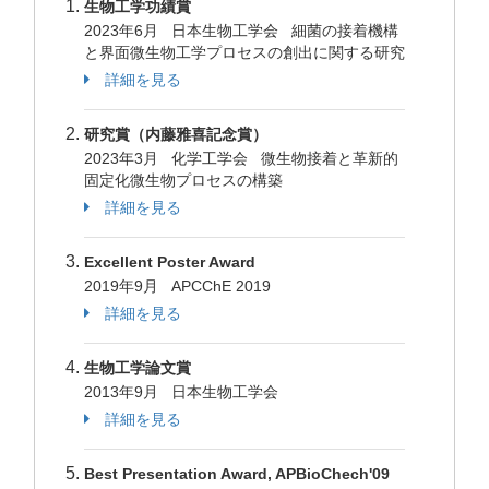
生物工学功績賞
2023年6月 日本生物工学会 細菌の接着機構
と界面微生物工学プロセスの創出に関する研究
詳細を見る
研究賞（内藤雅喜記念賞）
2023年3月 化学工学会 微生物接着と革新的
固定化微生物プロセスの構築
詳細を見る
Excellent Poster Award
2019年9月 APCChE 2019
詳細を見る
生物工学論文賞
2013年9月 日本生物工学会
詳細を見る
Best Presentation Award, APBioChech'09