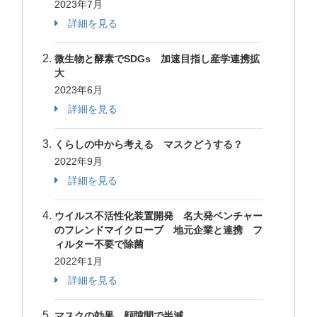
2023年7月
詳細を見る
微生物と酵素でSDGs 加速目指し産学連携拡
大
2023年6月
詳細を見る
くらしの中から考える マスクどうする？
2022年9月
詳細を見る
ウイルス不活性化装置開発 名大発ベンチャー
のフレンドマイクローブ 地元企業と連携 フ
ィルター不要で除菌
2022年1月
詳細を見る
マスクの効果 顔隙間で半減