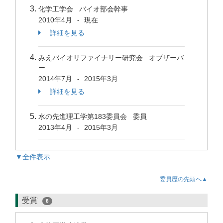
化学工学会 バイオ部会幹事
2010年4月
現在
-
詳細を見る
みえバイオリファイナリー研究会 オブザーバ
ー
2014年7月
2015年3月
-
詳細を見る
水の先進理工学第183委員会 委員
2013年4月
2015年3月
-
▼全件表示
委員歴の先頭へ▲
受賞
8