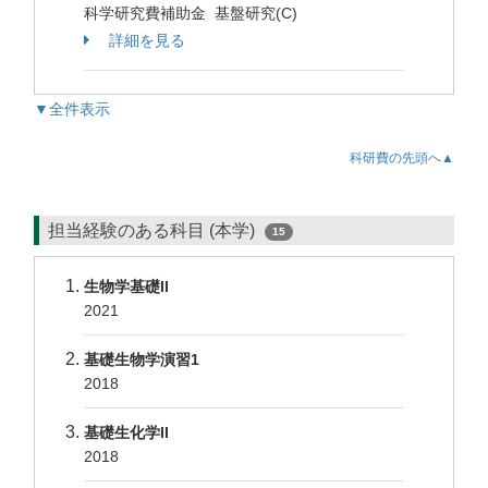
科学研究費補助金 基盤研究(C)
詳細を見る
▼全件表示
科研費の先頭へ▲
担当経験のある科目 (本学)
15
生物学基礎II
2021
基礎生物学演習1
2018
基礎生化学II
2018