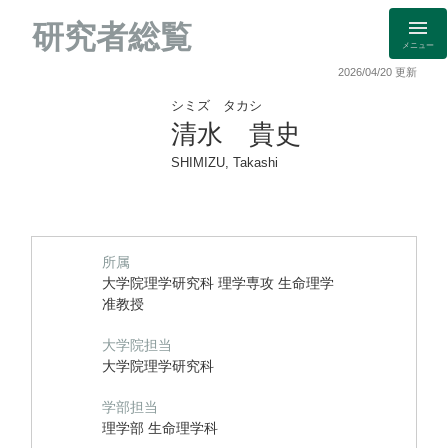
研究者総覧
メニュー
2026/04/20 更新
シミズ タカシ
清水 貴史
SHIMIZU, Takashi
所属
大学院理学研究科 理学専攻 生命理学
准教授
大学院担当
大学院理学研究科
学部担当
理学部 生命理学科