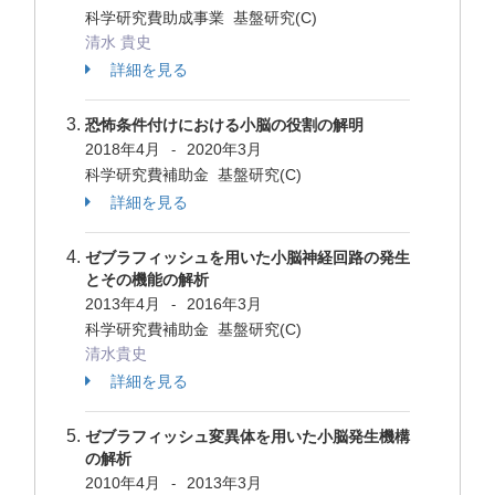
科学研究費助成事業 基盤研究(C)
清水 貴史
詳細を見る
恐怖条件付けにおける小脳の役割の解明
2018年4月
2020年3月
-
科学研究費補助金 基盤研究(C)
詳細を見る
ゼブラフィッシュを用いた小脳神経回路の発生
とその機能の解析
2013年4月
2016年3月
-
科学研究費補助金 基盤研究(C)
清水貴史
詳細を見る
ゼブラフィッシュ変異体を用いた小脳発生機構
の解析
2010年4月
2013年3月
-