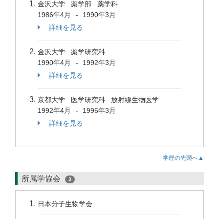
金沢大学 薬学部 薬学科
1986年4月
1990年3月
-
詳細を見る
金沢大学 薬学研究科
1990年4月
1992年3月
-
詳細を見る
京都大学 医学研究科 放射線生物医学
1992年4月
1996年3月
-
詳細を見る
学歴の先頭へ▲
所属学協会
3
日本分子生物学会