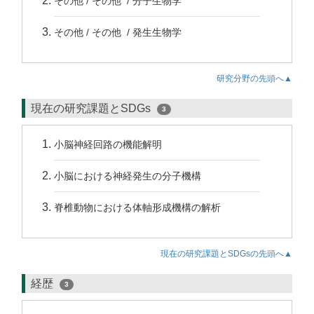
その他 / その他 / 分子生物学
その他 / その他 / 発生生物学
研究分野の先頭へ▲
現在の研究課題とSDGs
3
小脳神経回路の機能解明
小脳における神経発生の分子機構
脊椎動物における体軸形成機構の解析
現在の研究課題とSDGsの先頭へ▲
経歴
3