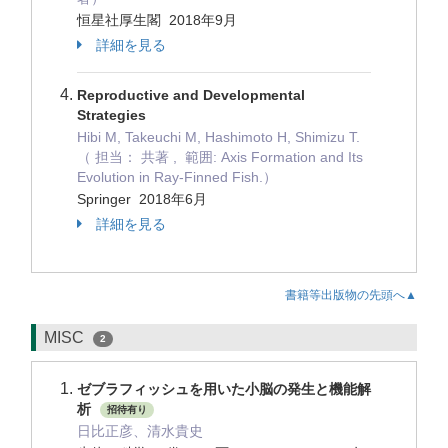
恒星社厚生閣 2018年9月
詳細を見る
Reproductive and Developmental
Strategies
Hibi M, Takeuchi M, Hashimoto H, Shimizu T.
（ 担当： 共著 , 範囲: Axis Formation and Its
Evolution in Ray-Finned Fish.）
Springer 2018年6月
詳細を見る
書籍等出版物の先頭へ▲
MISC
2
ゼブラフィッシュを用いた小脳の発生と機能解
析
招待有り
日比正彦、清水貴史