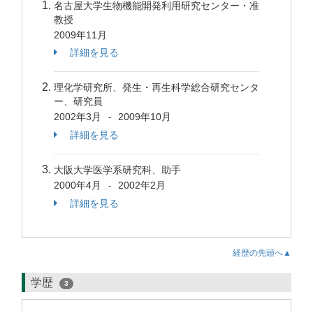
名古屋大学生物機能開発利用研究センター・准
教授
2009年11月
詳細を見る
理化学研究所、発生・再生科学総合研究センタ
ー、研究員
2002年3月
2009年10月
-
詳細を見る
大阪大学医学系研究科、助手
2000年4月
2002年2月
-
詳細を見る
経歴の先頭へ▲
学歴
3