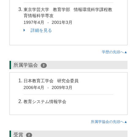
東京学芸大学 教育学部 情報環境科学課程教
育情報科学専攻
1997年4月
2001年3月
-
詳細を見る
学歴の先頭へ▲
所属学協会
2
日本教育工学会 研究会委員
2006年4月
2009年3月
-
教育システム情報学会
所属学協会の先頭へ▲
受賞
2