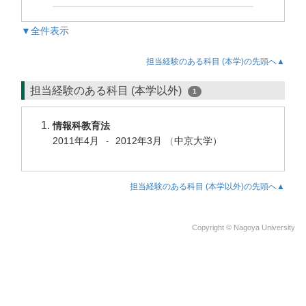
▼全件表示
担当経験のある科目 (本学)の先頭へ▲
担当経験のある科目 (本学以外)
1
情報科教育法
2011年4月
2012年3月
（
中京大学）
-
担当経験のある科目 (本学以外)の先頭へ▲
Copyright © Nagoya University