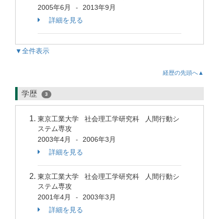
2005年6月
2013年9月
-
詳細を見る
▼全件表示
経歴の先頭へ▲
学歴
3
東京工業大学 社会理工学研究科 人間行動シ
ステム専攻
2003年4月
2006年3月
-
詳細を見る
東京工業大学 社会理工学研究科 人間行動シ
ステム専攻
2001年4月
2003年3月
-
詳細を見る