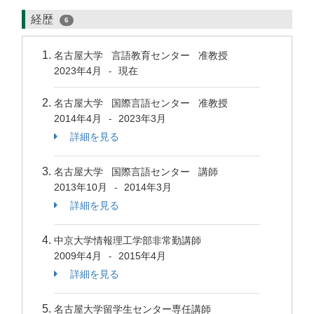
経歴
6
名古屋大学 言語教育センター 准教授
2023年4月
現在
-
名古屋大学 国際言語センター 准教授
2014年4月
2023年3月
-
詳細を見る
名古屋大学 国際言語センター 講師
2013年10月
2014年3月
-
詳細を見る
中京大学情報理工学部非常勤講師
2009年4月
2015年4月
-
詳細を見る
名古屋大学留学生センター専任講師