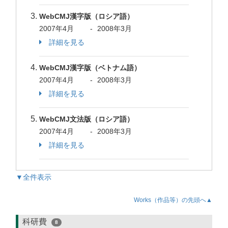
WebCMJ漢字版（ロシア語）
2007年4月
-
2008年3月
詳細を見る
WebCMJ漢字版（ベトナム語）
2007年4月
-
2008年3月
詳細を見る
WebCMJ文法版（ロシア語）
2007年4月
-
2008年3月
詳細を見る
▼全件表示
Works（作品等）の先頭へ▲
科研費
8