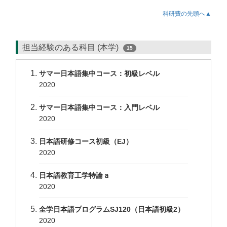
科研費の先頭へ▲
担当経験のある科目 (本学)
15
サマー日本語集中コース：初級レベル
2020
サマー日本語集中コース：入門レベル
2020
日本語研修コース初級（EJ）
2020
日本語教育工学特論ａ
2020
全学日本語プログラムSJ120（日本語初級2）
2020