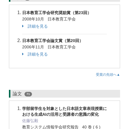
日本教育工学会研究奨励賞（第23回）
2008年10月 日本教育工学会
詳細を見る
日本教育工学会論文賞（第20回）
2006年11月 日本教育工学会
詳細を見る
受賞の先頭へ▲
論文
71
学部留学生を対象とした日本語文章表現授業に
おける生成AIの活用と受講者の意識の変化
佐藤弘毅
教育システム情報学会研究報告 40 巻 ( 6 )