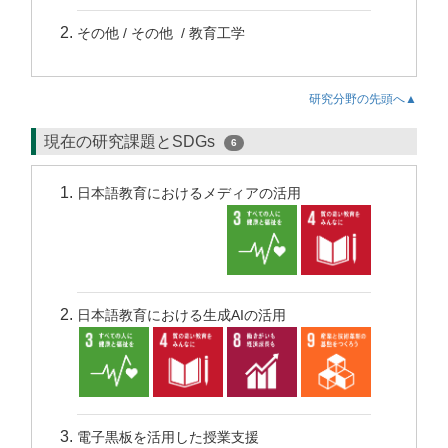
その他 / その他 / 教育工学
研究分野の先頭へ▲
現在の研究課題とSDGs
6
日本語教育におけるメディアの活用
日本語教育における生成AIの活用
電子黒板を活用した授業支援