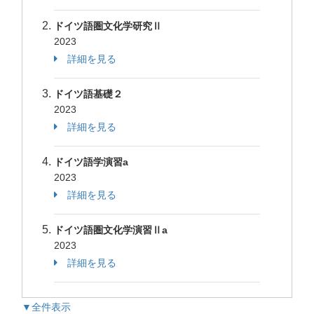
ドイツ語圏文化学研究Ⅱ
2023
詳細を見る
ドイツ語基礎２
2023
詳細を見る
ドイツ語学演習a
2023
詳細を見る
ドイツ語圏文化学演習Ⅱa
2023
詳細を見る
▼全件表示