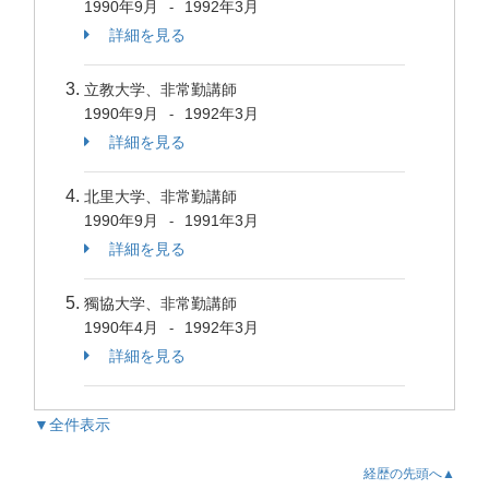
1990年9月
1992年3月
-
詳細を見る
立教大学、非常勤講師
1990年9月
1992年3月
-
詳細を見る
北里大学、非常勤講師
1990年9月
1991年3月
-
詳細を見る
獨協大学、非常勤講師
1990年4月
1992年3月
-
詳細を見る
▼全件表示
経歴の先頭へ▲