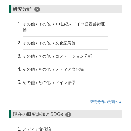
研究分野
5
その他 / その他 / 19世紀末ドイツ語圏芸術運
動
その他 / その他 / 文化記号論
その他 / その他 / コノテーション分析
その他 / その他 / メディア文化論
その他 / その他 / ドイツ語学
研究分野の先頭へ▲
現在の研究課題とSDGs
5
メディア文化論