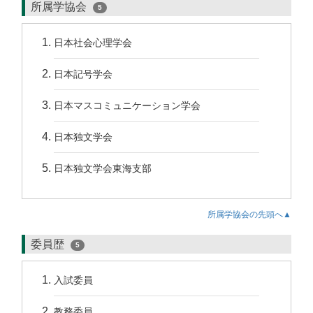
所属学協会
5
日本社会心理学会
日本記号学会
日本マスコミュニケーション学会
日本独文学会
日本独文学会東海支部
所属学協会の先頭へ▲
委員歴
5
入試委員
教務委員