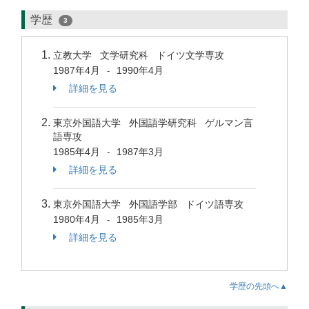
学歴
3
立教大学 文学研究科 ドイツ文学専攻
1987年4月
1990年4月
-
詳細を見る
東京外国語大学 外国語学研究科 ゲルマン言
語専攻
1985年4月
1987年3月
-
詳細を見る
東京外国語大学 外国語学部 ドイツ語専攻
1980年4月
1985年3月
-
詳細を見る
学歴の先頭へ▲