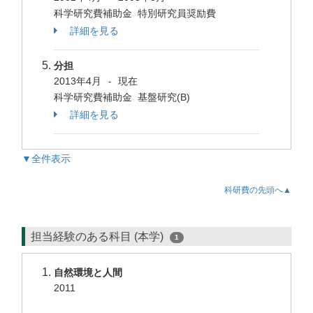
科学研究費補助金 特別研究員奨励費
詳細を見る
分担
2013年4月
現在
-
科学研究費補助金 基盤研究(B)
詳細を見る
▼全件表示
科研費の先頭へ▲
担当経験のある科目 (本学)
1
自然環境と人間
2011