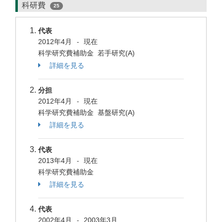
科研費
25
代表
2012年4月
現在
-
科学研究費補助金 若手研究(A)
詳細を見る
分担
2012年4月
現在
-
科学研究費補助金 基盤研究(A)
詳細を見る
代表
2013年4月
現在
-
科学研究費補助金
詳細を見る
代表
2002年4月
2003年3月
-