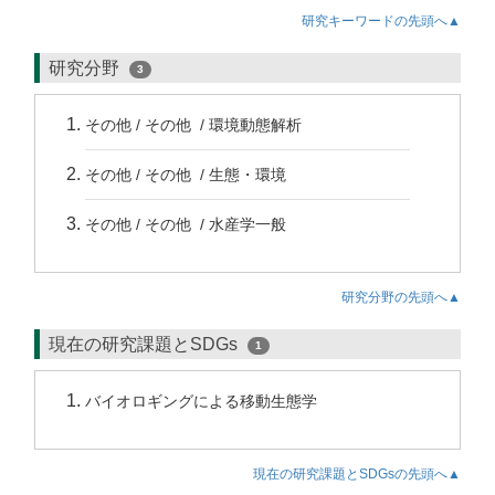
研究キーワードの先頭へ▲
研究分野
3
その他 / その他 / 環境動態解析
その他 / その他 / 生態・環境
その他 / その他 / 水産学一般
研究分野の先頭へ▲
現在の研究課題とSDGs
1
バイオロギングによる移動生態学
現在の研究課題とSDGsの先頭へ▲