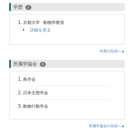
学歴
1
京都大学 動物学教室
詳細を見る
学歴の先頭へ▲
所属学協会
3
鳥学会
日本生態学会
動物行動学会
所属学協会の先頭へ▲