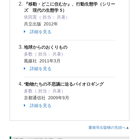
『移動・どこに住むか』、行動生態学（シリー
ズ 現代の生態学 5）
依田憲（ 担当： 共著）
共立出版 2012年
詳細を見る
地球からのおくりもの
多数（ 担当： 共著）
風媒社 2011年3月
詳細を見る
*動物たちの不思議に迫るバイオロギング
多数（ 担当： 共著）
京都通信社 2009年9月
詳細を見る
書籍等出版物の先頭へ▲