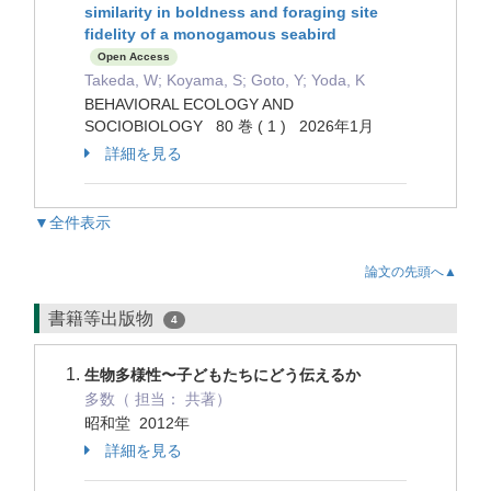
similarity in boldness and foraging site
fidelity of a monogamous seabird
Open Access
Takeda, W; Koyama, S; Goto, Y; Yoda, K
BEHAVIORAL ECOLOGY AND
SOCIOBIOLOGY 80 巻 ( 1 ) 2026年1月
詳細を見る
▼全件表示
論文の先頭へ▲
書籍等出版物
4
生物多様性〜子どもたちにどう伝えるか
多数（ 担当： 共著）
昭和堂 2012年
詳細を見る