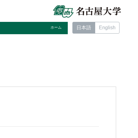
日本語
English
ホーム