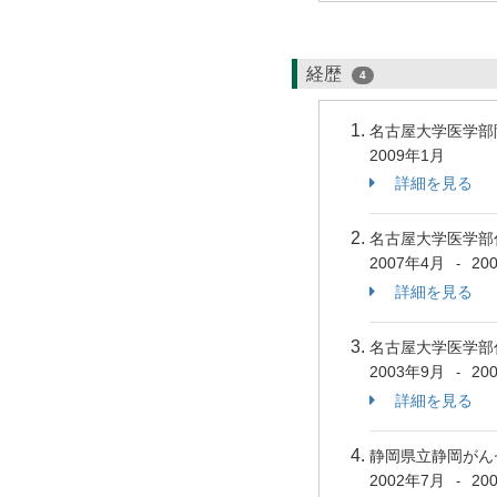
経歴
4
名古屋大学医学部
2009年1月
詳細を見る
名古屋大学医学部
2007年4月
20
-
詳細を見る
名古屋大学医学部
2003年9月
20
-
詳細を見る
静岡県立静岡がん
2002年7月
20
-