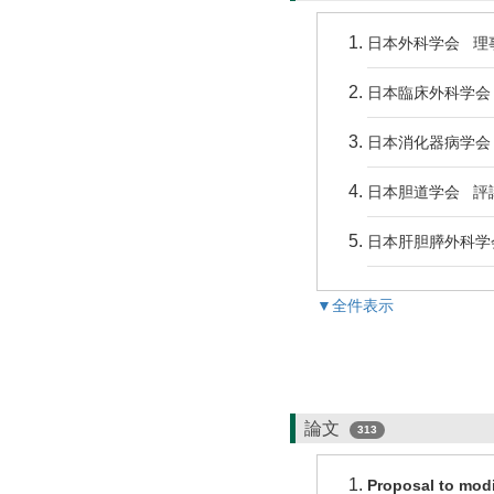
日本外科学会 理
日本臨床外科学会
日本消化器病学会
日本胆道学会 評
日本肝胆膵外科学
▼全件表示
論文
313
Proposal to modi