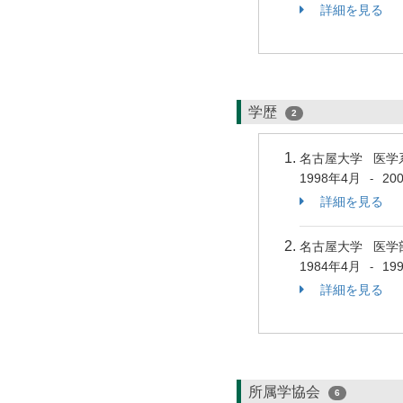
詳細を見る
学歴
2
名古屋大学 医学
1998年4月
20
-
詳細を見る
名古屋大学 医学
1984年4月
19
-
詳細を見る
所属学協会
6