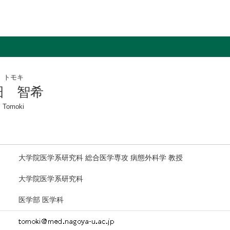
 トモキ
畑 智希
 Tomoki
大学院医学系研究科 総合医学専攻 病態外科学 教授
大学院医学系研究科
医学部 医学科