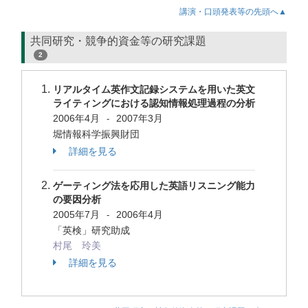
講演・口頭発表等の先頭へ▲
共同研究・競争的資金等の研究課題
2
リアルタイム英作文記録システムを用いた英文
ライティングにおける認知情報処理過程の分析
2006年4月
2007年3月
-
堀情報科学振興財団
詳細を見る
ゲーティング法を応用した英語リスニング能力
の要因分析
2005年7月
2006年4月
-
「英検」研究助成
村尾 玲美
詳細を見る