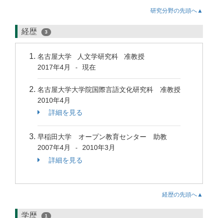
研究分野の先頭へ▲
経歴
3
名古屋大学 人文学研究科 准教授
2017年4月
現在
-
名古屋大学大学院国際言語文化研究科 准教授
2010年4月
詳細を見る
早稲田大学 オープン教育センター 助教
2007年4月
2010年3月
-
詳細を見る
経歴の先頭へ▲
学歴
1