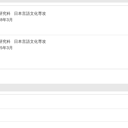
研究科 日本言語文化専攻
98年3月
研究科 日本言語文化専攻
95年3月