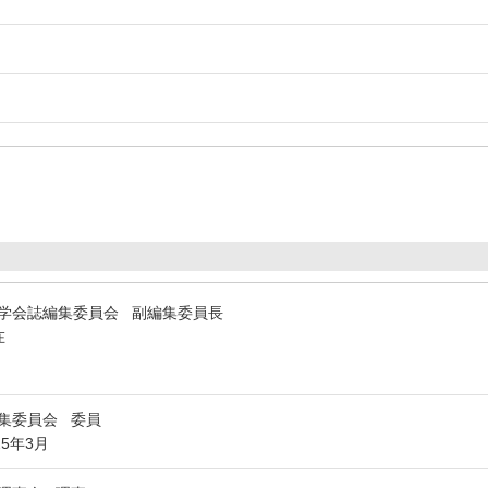
学会誌編集委員会 副編集委員長
在
編集委員会 委員
25年3月