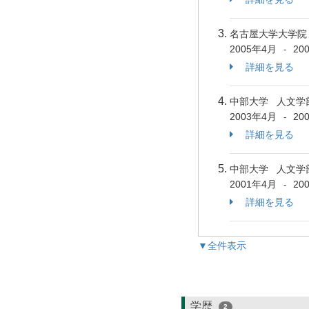
名古屋大学大学院
2005年4月
20
-
詳細を見る
中部大学 人文学
2003年4月
20
-
詳細を見る
中部大学 人文学
2001年4月
20
-
詳細を見る
▼全件表示
学歴
2