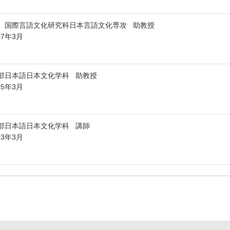
 国際言語文化研究科日本言語文化専攻 助教授
07年3月
部日本語日本文化学科 助教授
05年3月
部日本語日本文化学科 講師
03年3月