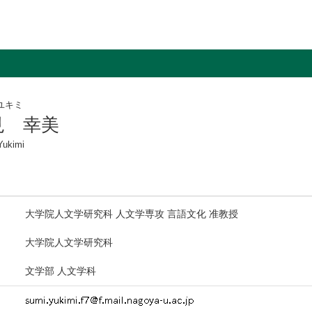
ユキミ
見 幸美
Yukimi
大学院人文学研究科 人文学専攻 言語文化 准教授
大学院人文学研究科
文学部 人文学科