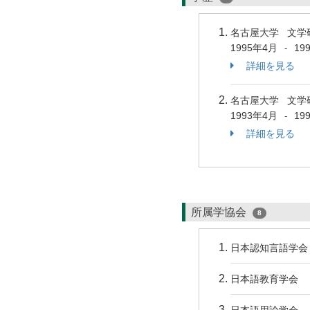
名古屋大学 文学
1995年4月
19
-
詳細を見る
名古屋大学 文学
1993年4月
19
-
詳細を見る
所属学協会
8
日本認知言語学会
日本語教育学会