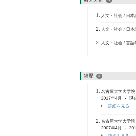
3
人文・社会 / 日本
人文・社会 / 日
人文・社会 / 言語
経歴
6
名古屋大学大学院
2017年4月
現
-
詳細を見る
名古屋大学大学院
2007年4月
20
-
詳細を見る