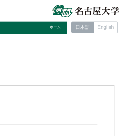
日本語
English
ホーム