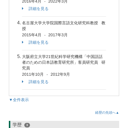
2016年4月
2022年3月
-
詳細を見る
名古屋大学大学院国際言語文化研究科教授 教
授
2015年4月
2017年3月
-
詳細を見る
大阪府立大学21世紀科学研究機構「中国語話
者のための日本語教育研究所」客員研究員 研
究員
2011年10月
2012年9月
-
詳細を見る
▼全件表示
経歴の先頭へ▲
学歴
3