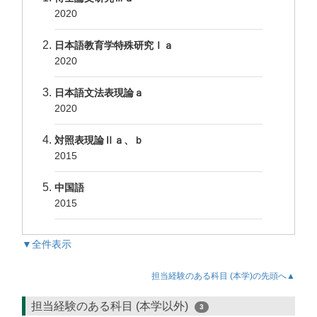
2020
日本語教育学特殊研究Ⅰａ
2020
日本語文法表現論ａ
2020
対照表現論Ⅱａ、ｂ
2015
中国語
2015
▼全件表示
担当経験のある科目 (本学)の先頭へ▲
担当経験のある科目 (本学以外)
3