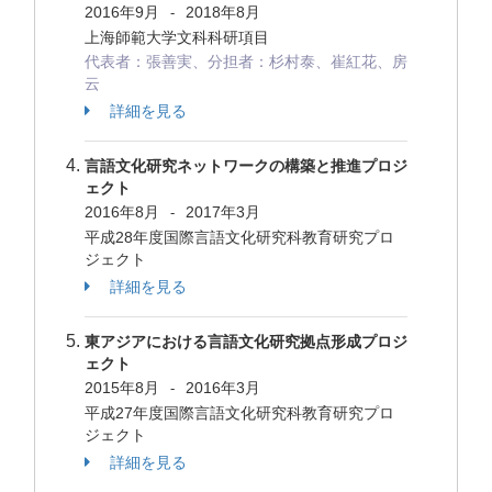
2016年9月
2018年8月
-
上海師範大学文科科研項目
代表者：張善実、分担者：杉村泰、崔紅花、房
云
詳細を見る
言語文化研究ネットワークの構築と推進プロジ
ェクト
2016年8月
2017年3月
-
平成28年度国際言語文化研究科教育研究プロ
ジェクト
詳細を見る
東アジアにおける言語文化研究拠点形成プロジ
ェクト
2015年8月
2016年3月
-
平成27年度国際言語文化研究科教育研究プロ
ジェクト
詳細を見る