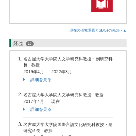
現在の研究課題とSDGsの先頭へ▲
経歴
10
名古屋大学大学院人文学研究科教授・副研究科
長 教授
2019年4月
2022年3月
-
詳細を見る
名古屋大学大学院人文学研究科教授 教授
2017年4月
現在
-
詳細を見る
名古屋大学大学院国際言語文化研究科教授・副
研究科長 教授