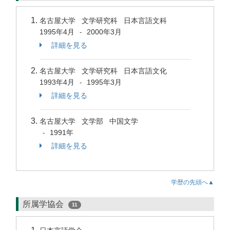
名古屋大学 文学研究科 日本言語文科
1995年4月
2000年3月
-
詳細を見る
名古屋大学 文学研究科 日本言語文化
1993年4月
1995年3月
-
詳細を見る
名古屋大学 文学部 中国文学
1991年
-
詳細を見る
学歴の先頭へ▲
所属学協会
11