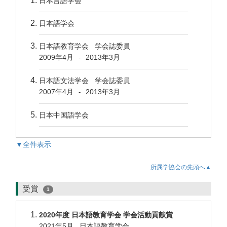
日本言語学会
日本語学会
日本語教育学会 学会誌委員
2009年4月
2013年3月
-
日本語文法学会 学会誌委員
2007年4月
2013年3月
-
日本中国語学会
▼全件表示
所属学協会の先頭へ▲
受賞
1
2020年度 日本語教育学会 学会活動貢献賞
2021年5月 日本語教育学会