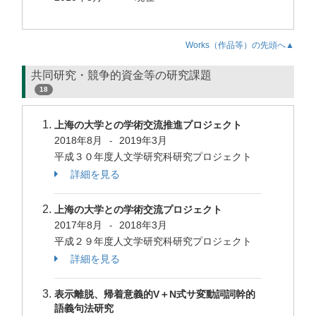
Works（作品等）の先頭へ▲
共同研究・競争的資金等の研究課題
18
上海の大学との学術交流推進プロジェクト
2018年8月
2019年3月
-
平成３０年度人文学研究科研究プロジェクト
詳細を見る
上海の大学との学術交流プロジェクト
2017年8月
2018年3月
-
平成２９年度人文学研究科研究プロジェクト
詳細を見る
表示離脱、帰着意義的V＋N式サ変動詞詞幹的
語義句法研究