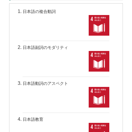
日本語の複合動詞
日本語副詞のモダリティ
日本語動詞のアスペクト
日本語教育