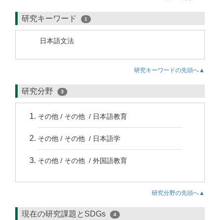
研究キーワード
1
日本語文法
研究キーワードの先頭へ▲
研究分野
3
その他 / その他 / 日本語教育
その他 / その他 / 日本語学
その他 / その他 / 外国語教育
研究分野の先頭へ▲
現在の研究課題とSDGs
4