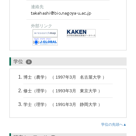
連絡先
外部リンク
学位
3
博士（農学） （ 1997年3月 名古屋大学 ）
修士（理学） （ 1993年3月 東京大学 ）
学士（理学） （ 1991年3月 静岡大学 ）
学位の先頭へ▲