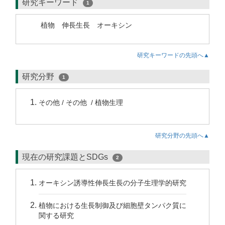
研究キーワード
1
植物 伸長生長 オーキシン
研究キーワードの先頭へ▲
研究分野
1
その他 / その他 / 植物生理
研究分野の先頭へ▲
現在の研究課題とSDGs
2
オーキシン誘導性伸長生長の分子生理学的研究
植物における生長制御及び細胞壁タンパク質に
関する研究