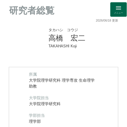
研究者総覧
メニュー
2026/06/18 更新
タカハシ コウジ
高橋 宏二
TAKAHASHI Koji
所属
大学院理学研究科 理学専攻 生命理学
助教
大学院担当
大学院理学研究科
学部担当
理学部