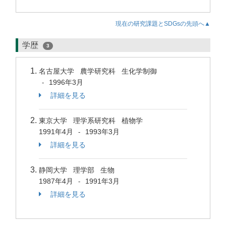
現在の研究課題とSDGsの先頭へ▲
学歴
3
名古屋大学 農学研究科 生化学制御
1996年3月
-
詳細を見る
東京大学 理学系研究科 植物学
1991年4月
1993年3月
-
詳細を見る
静岡大学 理学部 生物
1987年4月
1991年3月
-
詳細を見る