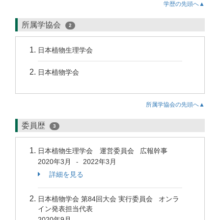
学歴の先頭へ▲
所属学協会
2
日本植物生理学会
日本植物学会
所属学協会の先頭へ▲
委員歴
3
日本植物生理学会 運営委員会 広報幹事
2020年3月
2022年3月
-
詳細を見る
日本植物学会 第84回大会 実行委員会 オンラ
イン発表担当代表
2020年9月