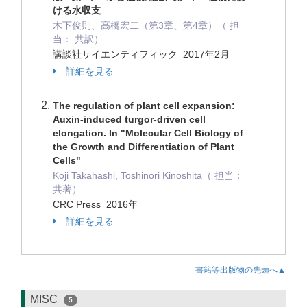
ける水収支
木下俊則、高橋宏二（第3章、第4章）（ 担
当： 共訳）
講談社サイエンティフィック 2017年2月
詳細を見る
The regulation of plant cell expansion:
Auxin-induced turgor-driven cell
elongation. In "Molecular Cell Biology of
the Growth and Differentiation of Plant
Cells"
Koji Takahashi, Toshinori Kinoshita（ 担当：
共著）
CRC Press 2016年
詳細を見る
書籍等出版物の先頭へ▲
MISC
5