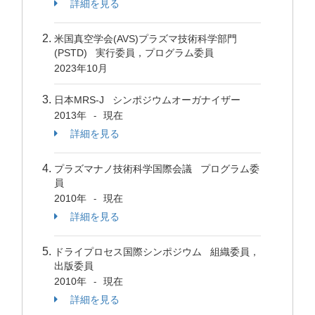
詳細を見る
米国真空学会(AVS)プラズマ技術科学部門
(PSTD) 実行委員，プログラム委員
2023年10月
日本MRS-J シンポジウムオーガナイザー
2013年
現在
-
詳細を見る
プラズマナノ技術科学国際会議 プログラム委
員
2010年
現在
-
詳細を見る
ドライプロセス国際シンポジウム 組織委員，
出版委員
2010年
現在
-
詳細を見る