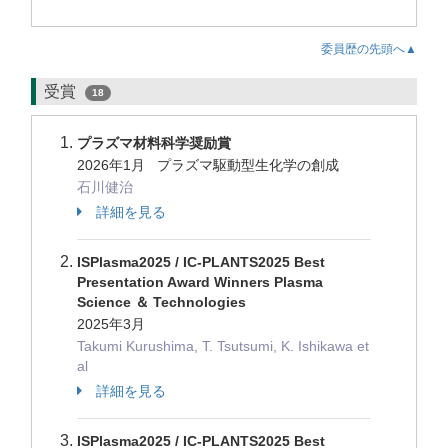
委員歴の先頭へ▲
受賞
18
プラズマ材料科学奨励賞
2026年1月 プラズマ駆動型生化学の創成
石川健治
詳細を見る
ISPlasma2025 / IC-PLANTS2025 Best
Presentation Award Winners Plasma
Science ＆ Technologies
2025年3月
Takumi Kurushima, T. Tsutsumi, K. Ishikawa et
al
詳細を見る
ISPlasma2025 / IC-PLANTS2025 Best