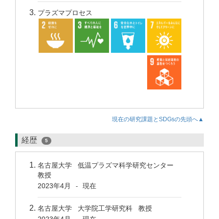
プラズマプロセス
現在の研究課題とSDGsの先頭へ▲
経歴
5
名古屋大学 低温プラズマ科学研究センター
教授
2023年4月
現在
-
名古屋大学 大学院工学研究科 教授