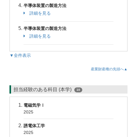
半導体装置の製造方法
詳細を見る
半導体装置の製造方法
詳細を見る
▼全件表示
産業財産権の先頭へ▲
担当経験のある科目 (本学)
10
電磁気学Ⅰ
2025
誘電体工学
2025