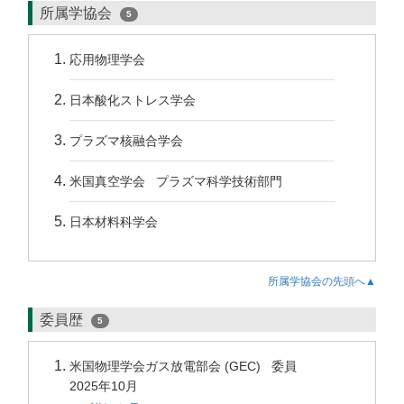
所属学協会
5
応用物理学会
日本酸化ストレス学会
プラズマ核融合学会
米国真空学会 プラズマ科学技術部門
日本材料科学会
所属学協会の先頭へ▲
委員歴
5
米国物理学会ガス放電部会 (GEC) 委員
2025年10月