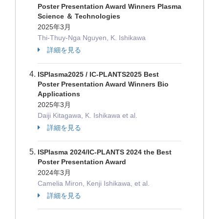
Poster Presentation Award Winners Plasma
Science ＆ Technologies
2025年3月
Thi-Thuy-Nga Nguyen, K. Ishikawa
詳細を見る
ISPlasma2025 / IC-PLANTS2025 Best
Poster Presentation Award Winners Bio
Applications
2025年3月
Daiji Kitagawa, K. Ishikawa et al.
詳細を見る
ISPlasma 2024/IC-PLANTS 2024 the Best
Poster Presentation Award
2024年3月
Camelia Miron, Kenji Ishikawa, et al.
詳細を見る