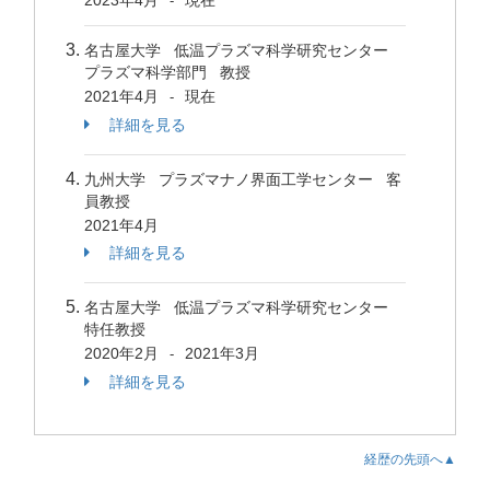
2023年4月
現在
-
名古屋大学 低温プラズマ科学研究センター
プラズマ科学部門 教授
2021年4月
現在
-
詳細を見る
九州大学 プラズマナノ界面工学センター 客
員教授
2021年4月
詳細を見る
名古屋大学 低温プラズマ科学研究センター
特任教授
2020年2月
2021年3月
-
詳細を見る
経歴の先頭へ▲