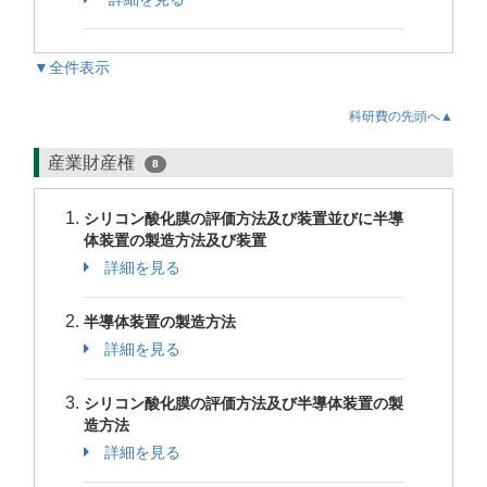
▼全件表示
科研費の先頭へ▲
産業財産権
8
シリコン酸化膜の評価方法及び装置並びに半導
体装置の製造方法及び装置
詳細を見る
半導体装置の製造方法
詳細を見る
シリコン酸化膜の評価方法及び半導体装置の製
造方法
詳細を見る