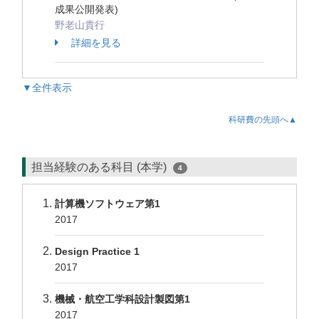
成果公開発表)
野老山貴行
詳細を見る
▼全件表示
科研費の先頭へ▲
担当経験のある科目 (本学)
4
計算機ソフトウェア第1
2017
Design Practice 1
2017
機械・航空工学科設計製図第1
2017