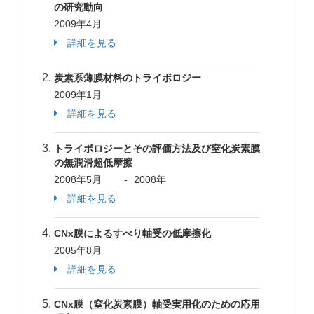
の研究動向
2009年4月
詳細を見る
炭素系薄膜材料のトライボロジー
2009年1月
詳細を見る
トライボロジーとその評価方法及び窒化炭素膜
の無潤滑超低摩擦
2008年5月
-
2008年
詳細を見る
CNx膜によるすべり軸受の低摩擦化
2005年8月
詳細を見る
CNx膜（窒化炭素膜）軸受実用化のための応用