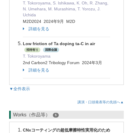
T. Tokoroyama, S. Ishikawa, K. Oh, R. Zhang,
N. Umehara, M. Murashima, T. Yorozu, J.
Uchida
M2D2024 2024年9月 M2D
詳細を見る
Low friction of Ta doping ta-C in air
招待有り
国際会議
T. Tokoroyama
2nd Carbon2 Tribology Forum 2024年3月
詳細を見る
▼全件表示
講演・口頭発表等の先頭へ▲
Works（作品等）
5
CNxコーティングの超低摩擦特性実用化のため