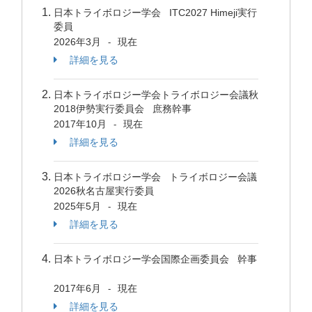
日本トライボロジー学会 ITC2027 Himeji実行
委員
2026年3月
現在
-
詳細を見る
日本トライボロジー学会トライボロジー会議秋
2018伊勢実行委員会 庶務幹事
2017年10月
現在
-
詳細を見る
日本トライボロジー学会 トライボロジー会議
2026秋名古屋実行委員
2025年5月
現在
-
詳細を見る
日本トライボロジー学会国際企画委員会 幹事
2017年6月
現在
-
詳細を見る