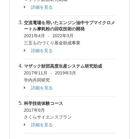
詳細を見る
交流電場を用いたエンジン油中サブマイクロメ
ートル摩耗粉の回収技術の開発
2021年4月
2022年3月
-
三五ものづくり基金助成事業
詳細を見る
マザック財団高度生産システム研究助成
2017年11月
2019年3月
-
学内共同研究
詳細を見る
科学技術体験コース
2017年9月
さくらサイエンスプラン
詳細を見る