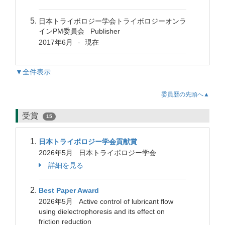
日本トライボロジー学会トライボロジーオンラ
インPM委員会 Publisher
2017年6月
現在
-
▼全件表示
委員歴の先頭へ▲
受賞
15
日本トライボロジー学会貢献賞
2026年5月 日本トライボロジー学会
詳細を見る
Best Paper Award
2026年5月 Active control of lubricant flow
using dielectrophoresis and its effect on
friction reduction