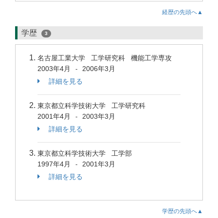
経歴の先頭へ▲
学歴
3
名古屋工業大学 工学研究科 機能工学専攻
2003年4月
2006年3月
-
詳細を見る
東京都立科学技術大学 工学研究科
2001年4月
2003年3月
-
詳細を見る
東京都立科学技術大学 工学部
1997年4月
2001年3月
-
詳細を見る
学歴の先頭へ▲