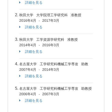
詳細を見る
秋田大学 大学院理工学研究科 准教授
2016年4月
2017年3月
-
詳細を見る
秋田大学 工学資源学研究科 准教授
2014年4月
2016年3月
-
詳細を見る
名古屋大学 工学研究科機械工学専攻 助教
2007年4月
2014年3月
-
詳細を見る
名古屋大学 工学研究科機械工学専攻 助教授
2006年4月
2007年3月
-
詳細を見る