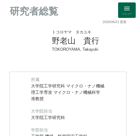
研究者総覧
メニュー
2026/06/23 更新
トコロヤマ タカユキ
野老山 貴行
TOKOROYAMA, Takayuki
所属
大学院工学研究科 マイクロ・ナノ機械
理工学専攻 マイクロ・ナノ機械科学
准教授
大学院担当
大学院工学研究科
学部担当