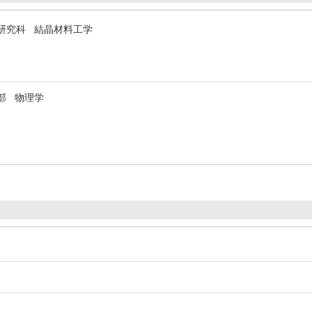
研究科 結晶材料工学
部 物理学