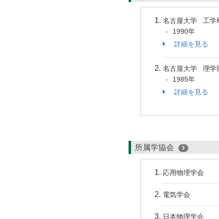
名古屋大学 工学
1990年
-
詳細を見る
名古屋大学 理学
1985年
-
詳細を見る
所属学協会
3
応用物理学会
電気学会
日本物理学会