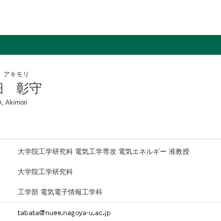
 アキモリ
畑 彰守
, Akimori
大学院工学研究科 電気工学専攻 電気エネルギー 准教授
大学院工学研究科
工学部 電気電子情報工学科