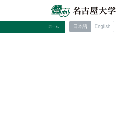
日本語
English
ホーム