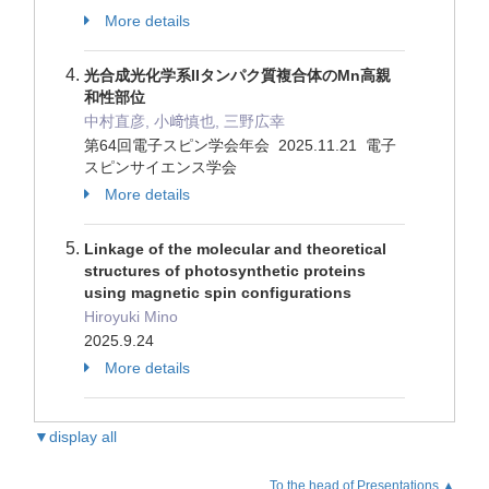
More details
光合成光化学系IIタンパク質複合体のMn高親
和性部位
中村直彦, 小﨑慎也, 三野広幸
第64回電子スピン学会年会 2025.11.21 電子
スピンサイエンス学会
More details
Linkage of the molecular and theoretical
structures of photosynthetic proteins
using magnetic spin configurations
Hiroyuki Mino
2025.9.24
More details
▼display all
To the head of Presentations.▲