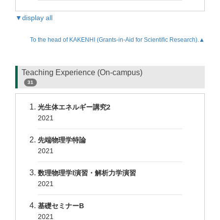
▼display all
To the head of KAKENHI (Grants-in-Aid for Scientific Research).▲
Teaching Experience (On-campus)
31
光生体エネルギー講究2
2021
先端物理学特論
2021
数理物理学Ⅰ演習・解析力学演習
2021
基礎セミナーB
2021