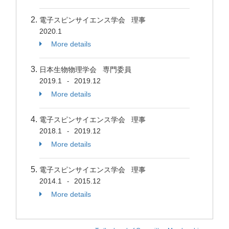
電子スピンサイエンス学会 理事
2020.1
More details
日本生物物理学会 専門委員
2019.1
2019.12
-
More details
電子スピンサイエンス学会 理事
2018.1
2019.12
-
More details
電子スピンサイエンス学会 理事
2014.1
2015.12
-
More details