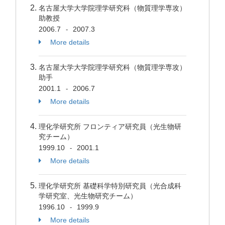
名古屋大学大学院理学研究科（物質理学専攻）
助教授
2006.7
2007.3
-
More details
名古屋大学大学院理学研究科（物質理学専攻）
助手
2001.1
2006.7
-
More details
理化学研究所 フロンティア研究員（光生物研
究チーム）
1999.10
2001.1
-
More details
理化学研究所 基礎科学特別研究員（光合成科
学研究室、光生物研究チーム）
1996.10
1999.9
-
More details