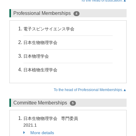
To the head of Education.▲
Professional Memberships
4
電子スピンサイエンス学会
日本生物物理学会
日本物理学会
日本植物生理学会
To the head of Professional Memberships.▲
Committee Memberships
5
日本生物物理学会 専門委員
2021.1
More details