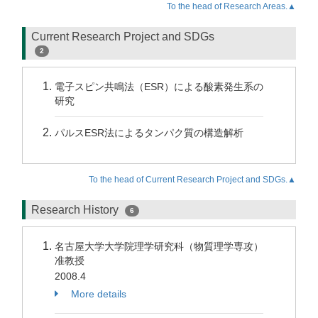
To the head of Research Areas.▲
Current Research Project and SDGs
2
電子スピン共鳴法（ESR）による酸素発生系の
研究
パルスESR法によるタンパク質の構造解析
To the head of Current Research Project and SDGs.▲
Research History
6
名古屋大学大学院理学研究科（物質理学専攻）
准教授
2008.4
More details