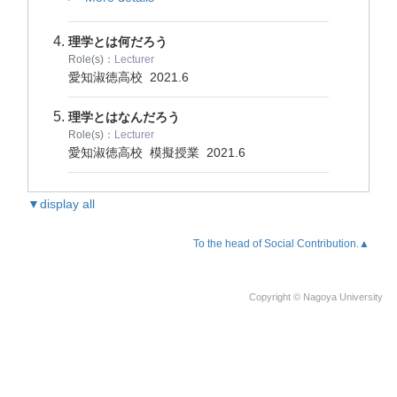
理学とは何だろう
Role(s)：
Lecturer
愛知淑徳高校
2021.6
理学とはなんだろう
Role(s)：
Lecturer
愛知淑徳高校 模擬授業
2021.6
▼display all
To the head of Social Contribution.▲
Copyright © Nagoya University