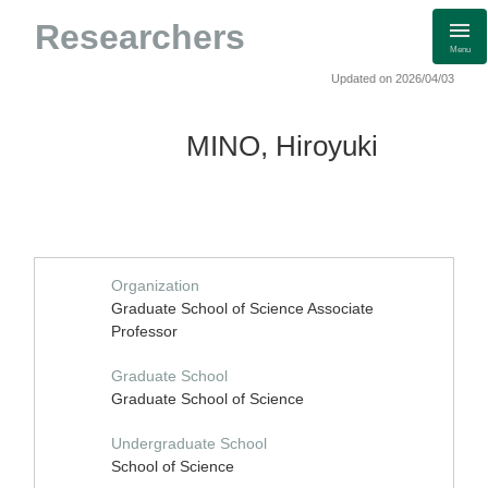
Researchers
Menu
Updated on 2026/04/03
MINO, Hiroyuki
Organization
Graduate School of Science Associate
Professor
Graduate School
Graduate School of Science
Undergraduate School
School of Science