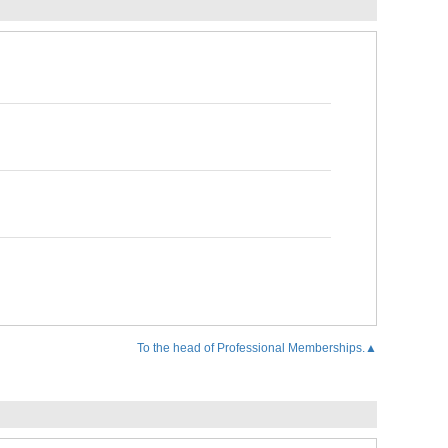
To the head of Professional Memberships.▲