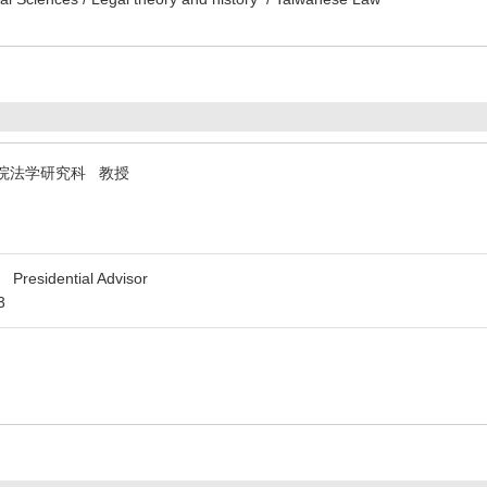
院法学研究科 教授
 Presidential Advisor
3