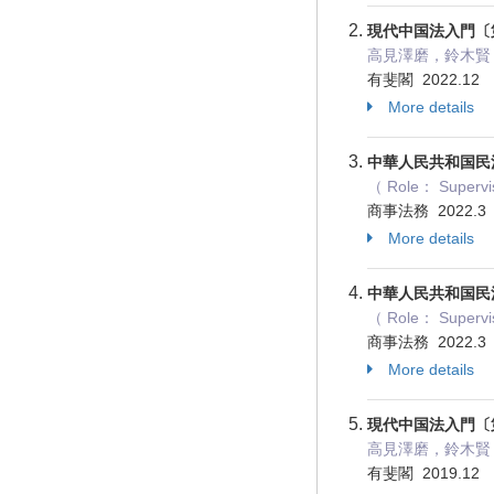
現代中国法入門〔
高見澤磨，鈴木賢，宇田
有斐閣 2022.12
More details
中華人民共和国民
（ Role： Supervis
商事法務 2022.
More details
中華人民共和国民法
（ Role： Supervis
商事法務 2022.
More details
現代中国法入門〔
高見澤磨，鈴木賢，宇
有斐閣 2019.12