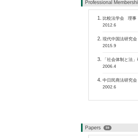
Professional Membersh
比較法学会 理事
2012.6
現代中国法研究会
2015.9
「社会体制と法」
2006.4
中日民商法研究会
2002.6
Papers
59