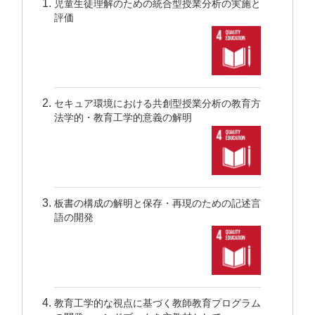
児童生徒理解のための統合型授業分析の実施と
評価
セキュア環境における共創型授業分析の教育方
法学的・教育工学的意義の解明
板書の構成の解明と保存・再現のための記述言
語の開発
教育工学的な視点に基づく教師教育プログラム