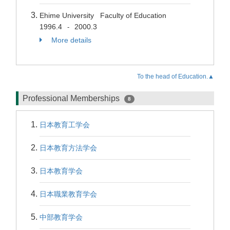
Ehime University Faculty of Education
1996.4
2000.3
-
More details
To the head of Education.▲
Professional Memberships
8
日本教育工学会
日本教育方法学会
日本教育学会
日本職業教育学会
中部教育学会