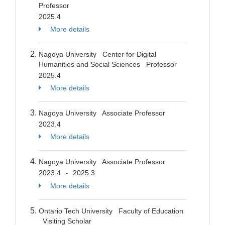
Professor
2025.4
More details
Nagoya University Center for Digital
Humanities and Social Sciences Professor
2025.4
More details
Nagoya University Associate Professor
2023.4
More details
Nagoya University Associate Professor
2023.4
2025.3
-
More details
Ontario Tech University Faculty of Education
Visiting Scholar