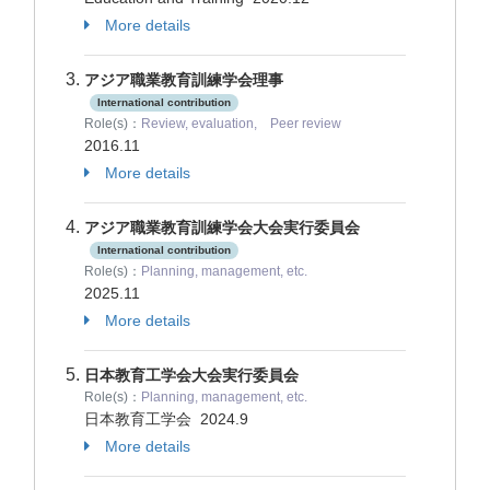
More details
アジア職業教育訓練学会理事
International contribution
Role(s)：
Review, evaluation, Peer review
2016.11
More details
アジア職業教育訓練学会大会実行委員会
International contribution
Role(s)：
Planning, management, etc.
2025.11
More details
日本教育工学会大会実行委員会
Role(s)：
Planning, management, etc.
日本教育工学会
2024.9
More details