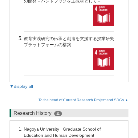
の開発－ハンドブックを主教材として－
教育実践研究の伝承と創造を支援する授業研究
プラットフォームの構築
▼display all
To the head of Current Research Project and SDGs.▲
Research History
11
Nagoya University Graduate School of
Education and Human Development