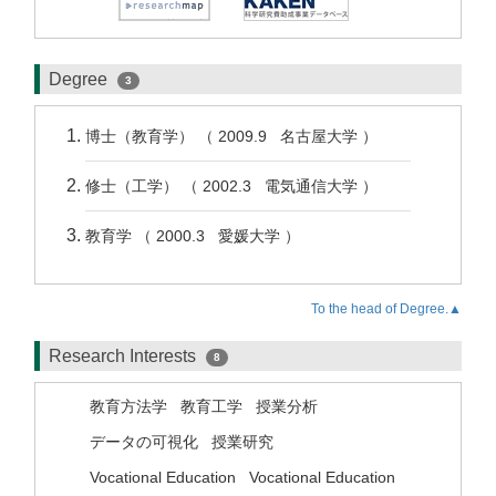
Degree
3
博士（教育学） （ 2009.9 名古屋大学 ）
修士（工学） （ 2002.3 電気通信大学 ）
教育学 （ 2000.3 愛媛大学 ）
To the head of Degree.▲
Research Interests
8
教育方法学
教育工学
授業分析
データの可視化
授業研究
Vocational Education
Vocational Education