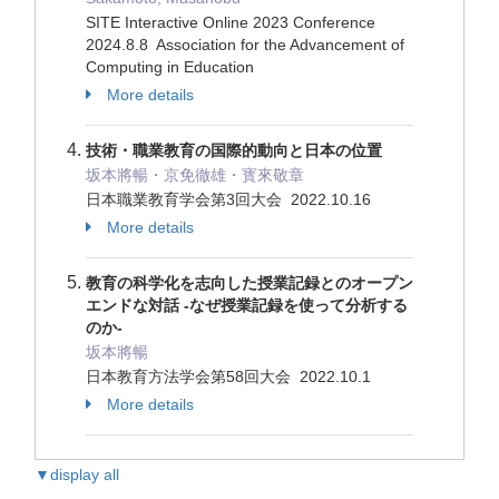
SITE Interactive Online 2023 Conference
2024.8.8 Association for the Advancement of
Computing in Education
More details
技術・職業教育の国際的動向と日本の位置
坂本將暢・京免徹雄・寳來敬章
日本職業教育学会第3回大会 2022.10.16
More details
教育の科学化を志向した授業記録とのオープン
エンドな対話 -なぜ授業記録を使って分析する
のか-
坂本將暢
日本教育方法学会第58回大会 2022.10.1
More details
▼display all