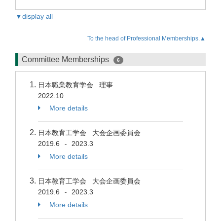
▼display all
To the head of Professional Memberships.▲
Committee Memberships
6
日本職業教育学会 理事
2022.10
More details
日本教育工学会 大会企画委員会
2019.6
2023.3
-
More details
日本教育工学会 大会企画委員会
2019.6
2023.3
-
More details