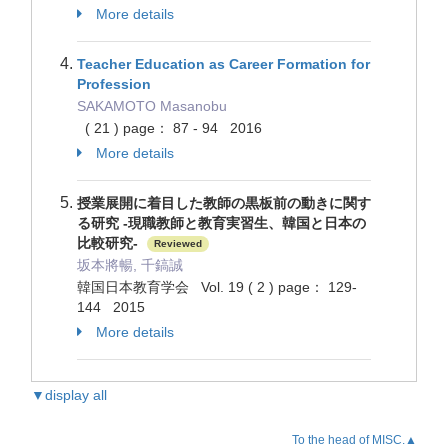
More details
Teacher Education as Career Formation for
Profession
SAKAMOTO Masanobu
( 21 ) page： 87 - 94 2016
More details
授業展開に着目した教師の黒板前の動きに関す
る研究 -現職教師と教育実習生、韓国と日本の
比較研究-
Reviewed
坂本將暢, 千鎬誠
韓国日本教育学会 Vol. 19 ( 2 ) page： 129-
144 2015
More details
▼display all
To the head of MISC.▲