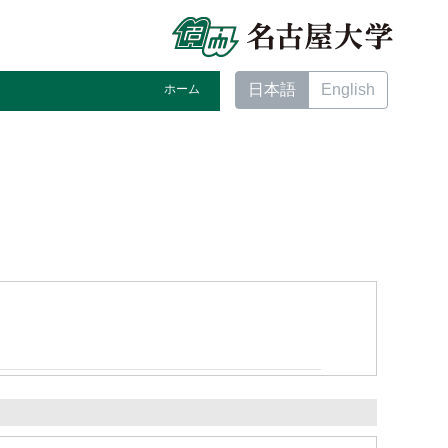
日本語
English
ホーム