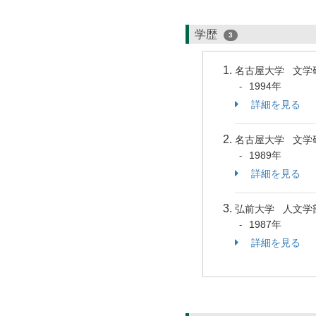
学歴
3
名古屋大学 文学
1994年
-
詳細を見る
名古屋大学 文学
1989年
-
詳細を見る
弘前大学 人文学
1987年
-
詳細を見る