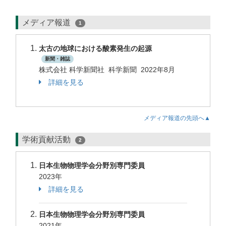
メディア報道
1
太古の地球における酸素発生の起源
新聞・雑誌
株式会社 科学新聞社 科学新聞 2022年8月
詳細を見る
メディア報道の先頭へ▲
学術貢献活動
2
日本生物物理学会分野別専門委員
2023年
詳細を見る
日本生物物理学会分野別専門委員
2021年