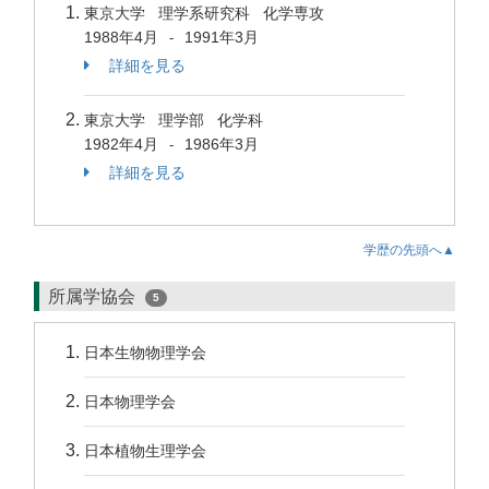
東京大学 理学系研究科 化学専攻
1988年4月
1991年3月
-
詳細を見る
東京大学 理学部 化学科
1982年4月
1986年3月
-
詳細を見る
学歴の先頭へ▲
所属学協会
5
日本生物物理学会
日本物理学会
日本植物生理学会