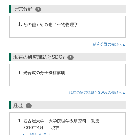
研究分野
1
その他 / その他 / 生物物理学
研究分野の先頭へ▲
現在の研究課題とSDGs
1
光合成の分子機構解明
現在の研究課題とSDGsの先頭へ▲
経歴
4
名古屋大学 大学院理学系研究科 教授
2010年4月
現在
-