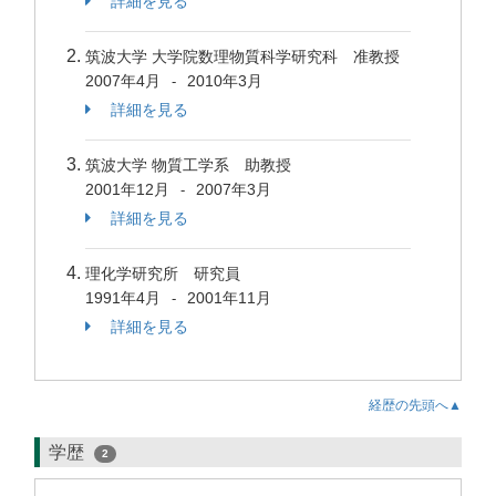
詳細を見る
筑波大学 大学院数理物質科学研究科 准教授
2007年4月
2010年3月
-
詳細を見る
筑波大学 物質工学系 助教授
2001年12月
2007年3月
-
詳細を見る
理化学研究所 研究員
1991年4月
2001年11月
-
詳細を見る
経歴の先頭へ▲
学歴
2