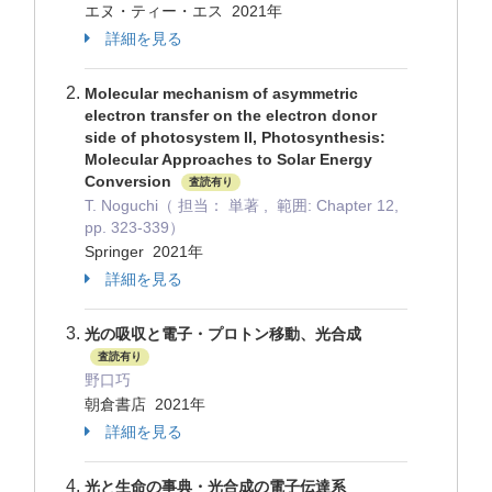
エヌ・ティー・エス 2021年
詳細を見る
Molecular mechanism of asymmetric
electron transfer on the electron donor
side of photosystem II, Photosynthesis:
Molecular Approaches to Solar Energy
Conversion
査読有り
T. Noguchi（ 担当： 単著 , 範囲: Chapter 12,
pp. 323-339）
Springer 2021年
詳細を見る
光の吸収と電子・プロトン移動、光合成
査読有り
野口巧
朝倉書店 2021年
詳細を見る
光と生命の事典・光合成の電子伝達系