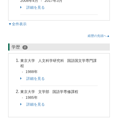
2008年4月
2017年3月
-
詳細を見る
▼全件表示
経歴の先頭へ▲
学歴
2
東京大学 人文科学研究科 国語国文学専門課
程
1988年
-
詳細を見る
東京大学 文学部 国語学専修課程
1985年
-
詳細を見る