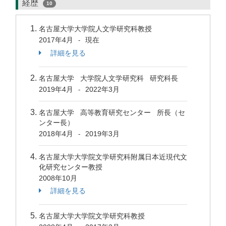
経歴
10
名古屋大学大学院人文学研究科教授
2017年4月
現在
-
詳細を見る
名古屋大学 大学院人文学研究科 研究科長
2019年4月
2022年3月
-
名古屋大学 高等教育研究センター 所長（セ
ンター長）
2018年4月
2019年3月
-
名古屋大学大学院文学研究科附属日本近現代文
化研究センター教授
2008年10月
詳細を見る
名古屋大学大学院文学研究科教授