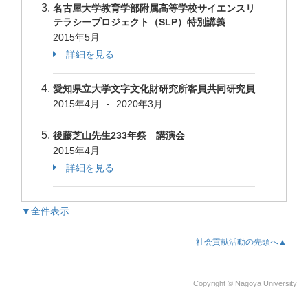
名古屋大学教育学部附属高等学校サイエンスリ
テラシープロジェクト（SLP）特別講義
2015年5月
詳細を見る
愛知県立大学文字文化財研究所客員共同研究員
2015年4月
2020年3月
-
後藤芝山先生233年祭 講演会
2015年4月
詳細を見る
▼全件表示
社会貢献活動の先頭へ▲
Copyright © Nagoya University