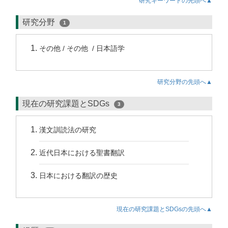
研究キーワードの先頭へ▲
研究分野
1
その他 / その他 / 日本語学
研究分野の先頭へ▲
現在の研究課題とSDGs
3
漢文訓読法の研究
近代日本における聖書翻訳
日本における翻訳の歴史
現在の研究課題とSDGsの先頭へ▲