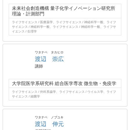
未来社会創造機構 量子化学イノベーション研究所
理論・計測部門
ライフサイエンス / 医療薬学、ライフサイエンス / 神経科学一般、ライフ
サイエンス / 神経科学一般、ライフサイエンス / 神経科学一般、ライフサ
イエンス / 生理学
ワタナベ タカヒロ
渡辺 崇広
講師
大学院医学系研究科 総合医学専攻 微生物・免疫学
ライフサイエンス / 外科系歯学、ライフサイエンス / ウイルス学、ライフ
サイエンス / 細菌学
ワタナベ ノブユキ
渡辺 伸元