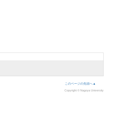
このページの先頭へ▲
Copyright © Nagoya University