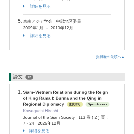
詳細を見る
東南アジア学会 中部地区委員
2009年1月
2010年12月
-
詳細を見る
委員歴の先頭へ▲
論文
12
Siam–Vietnam Relations during the Reign
of King Rama I: Burma and the Qing in
Regional Diplomacy
査読有り
Open Access
Kawaguchi Hiroshi
Journal of the Siam Society 113 巻 ( 2 ) 頁：
7 - 24 2025年12月
詳細を見る