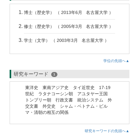
博士（歴史学） （ 2013年6月 名古屋大学 ）
修士（歴史学） （ 2005年3月 名古屋大学 ）
学士（文学） （ 2003年3月 名古屋大学 ）
学位の先頭へ▲
研究キーワード
1
東洋史 東南アジア史 タイ近世史 17-19
世紀 ラタナコーシン朝 アユタヤー王国
トンブリー朝 行政文書 統治システム 外
交文書 外交史 シャム・ベトナム・ビル
マ・清朝の相互の関係
研究キーワードの先頭へ▲