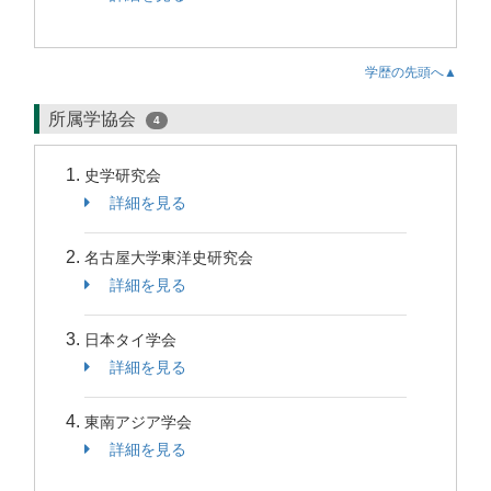
学歴の先頭へ▲
所属学協会
4
史学研究会
詳細を見る
名古屋大学東洋史研究会
詳細を見る
日本タイ学会
詳細を見る
東南アジア学会
詳細を見る