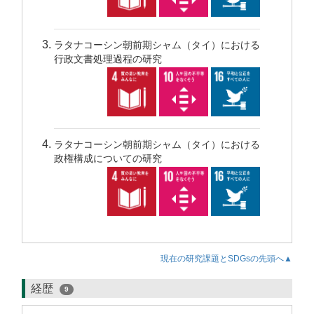
ラタナコーシン朝前期シャム（タイ）における
行政文書処理過程の研究
ラタナコーシン朝前期シャム（タイ）における
政権構成についての研究
現在の研究課題とSDGsの先頭へ▲
経歴
9