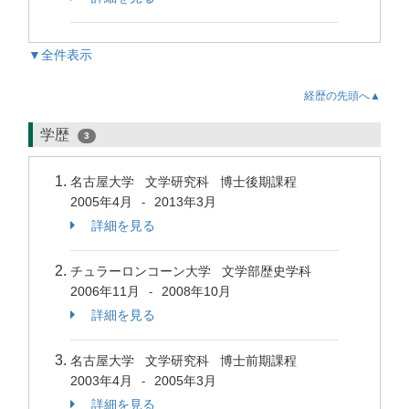
▼全件表示
経歴の先頭へ▲
学歴
3
名古屋大学 文学研究科 博士後期課程
2005年4月
2013年3月
-
詳細を見る
チュラーロンコーン大学 文学部歴史学科
2006年11月
2008年10月
-
詳細を見る
名古屋大学 文学研究科 博士前期課程
2003年4月
2005年3月
-
詳細を見る