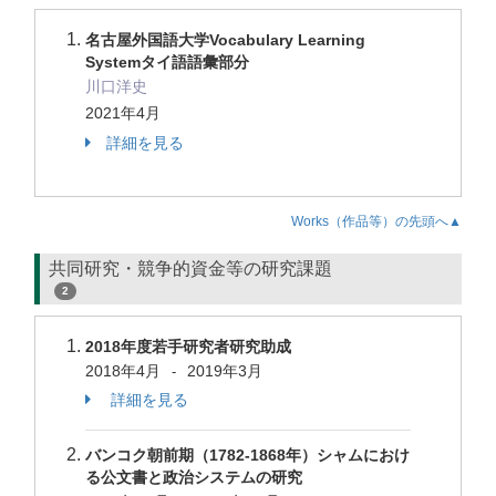
名古屋外国語大学Vocabulary Learning
Systemタイ語語彙部分
川口洋史
2021年4月
詳細を見る
Works（作品等）の先頭へ▲
共同研究・競争的資金等の研究課題
2
2018年度若手研究者研究助成
2018年4月
2019年3月
-
詳細を見る
バンコク朝前期（1782-1868年）シャムにおけ
る公文書と政治システムの研究