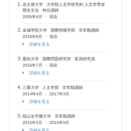
名古屋大学 大学院人文学研究科 人文学専攻
歴史文化 特任講師
2026年4月
現在
-
金城学院大学 国際情報学部 非常勤講師
2018年9月
現在
-
詳細を見る
愛知大学 国際問題研究所 客員研究員
2016年7月
現在
-
詳細を見る
三重大学 人文学部 非常勤講師
2014年4月
2017年3月
-
詳細を見る
椙山女学園大学 非常勤講師
2014年4月
2014年9月
-
詳細を見る