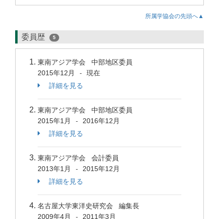
所属学協会の先頭へ▲
委員歴
5
東南アジア学会 中部地区委員
2015年12月
現在
-
詳細を見る
東南アジア学会 中部地区委員
2015年1月
2016年12月
-
詳細を見る
東南アジア学会 会計委員
2013年1月
2015年12月
-
詳細を見る
名古屋大学東洋史研究会 編集長
2009年4月
2011年3月
-