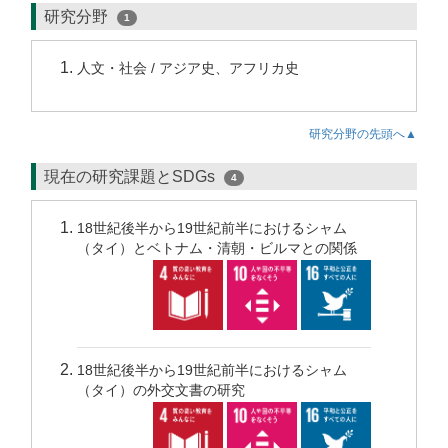
研究分野
1
人文・社会 / アジア史、アフリカ史
研究分野の先頭へ▲
現在の研究課題とSDGs
4
18世紀後半から19世紀前半におけるシャム
（タイ）とベトナム・清朝・ビルマとの関係
18世紀後半から19世紀前半におけるシャム
（タイ）の外交文書の研究