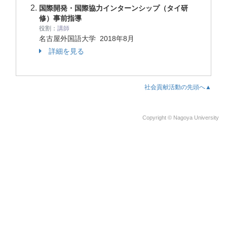
国際開発・国際協力インターンシップ（タイ研
修）事前指導
役割：
講師
名古屋外国語大学
2018年8月
詳細を見る
社会貢献活動の先頭へ▲
Copyright © Nagoya University