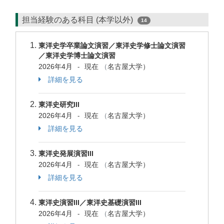
担当経験のある科目 (本学以外)
14
東洋史学卒業論文演習／東洋史学修士論文演習
／東洋史学博士論文演習
2026年4月
現在
（
名古屋大学）
-
詳細を見る
東洋史研究III
2026年4月
現在
（
名古屋大学）
-
詳細を見る
東洋史発展演習III
2026年4月
現在
（
名古屋大学）
-
詳細を見る
東洋史演習III／東洋史基礎演習III
2026年4月
現在
（
名古屋大学）
-