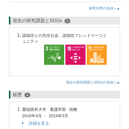
研究分野の先頭へ▲
現在の研究課題とSDGs
1
認知症との共生社会、認知症フレンドリーコミ
ュニティ
現在の研究課題とSDGsの先頭へ▲
経歴
3
愛知医科大学 看護学部 助教
2018年4月
2024年3月
-
詳細を見る