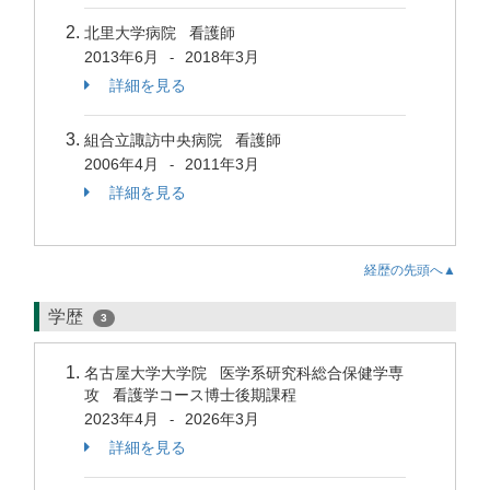
北里大学病院 看護師
2013年6月
2018年3月
-
詳細を見る
組合立諏訪中央病院 看護師
2006年4月
2011年3月
-
詳細を見る
経歴の先頭へ▲
学歴
3
名古屋大学大学院 医学系研究科総合保健学専
攻 看護学コース博士後期課程
2023年4月
2026年3月
-
詳細を見る