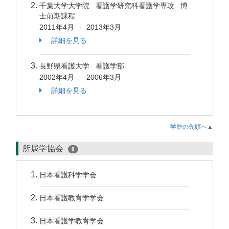
千葉大学大学院 看護学研究科看護学専攻 博
士前期課程
2011年4月
2013年3月
-
詳細を見る
長野県看護大学 看護学部
2002年4月
2006年3月
-
詳細を見る
学歴の先頭へ▲
所属学協会
8
日本看護科学学会
日本看護教育学学会
日本看護学教育学会