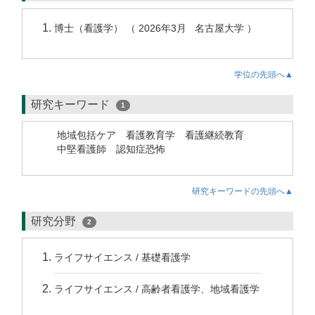
博士（看護学） （ 2026年3月 名古屋大学 ）
学位の先頭へ▲
研究キーワード
1
地域包括ケア 看護教育学 看護継続教育
中堅看護師 認知症恐怖
研究キーワードの先頭へ▲
研究分野
2
ライフサイエンス / 基礎看護学
ライフサイエンス / 高齢者看護学、地域看護学