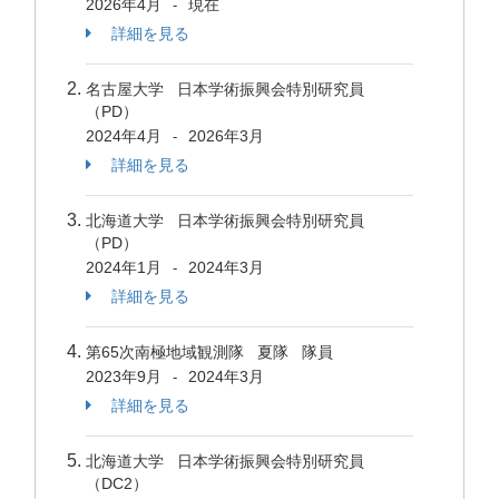
2026年4月
現在
-
詳細を見る
名古屋大学 日本学術振興会特別研究員
（PD）
2024年4月
2026年3月
-
詳細を見る
北海道大学 日本学術振興会特別研究員
（PD）
2024年1月
2024年3月
-
詳細を見る
第65次南極地域観測隊 夏隊 隊員
2023年9月
2024年3月
-
詳細を見る
北海道大学 日本学術振興会特別研究員
（DC2）