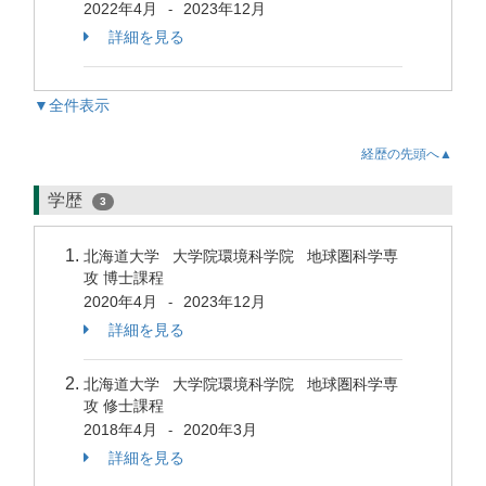
2022年4月
2023年12月
-
詳細を見る
▼全件表示
経歴の先頭へ▲
学歴
3
北海道大学 大学院環境科学院 地球圏科学専
攻 博士課程
2020年4月
2023年12月
-
詳細を見る
北海道大学 大学院環境科学院 地球圏科学専
攻 修士課程
2018年4月
2020年3月
-
詳細を見る