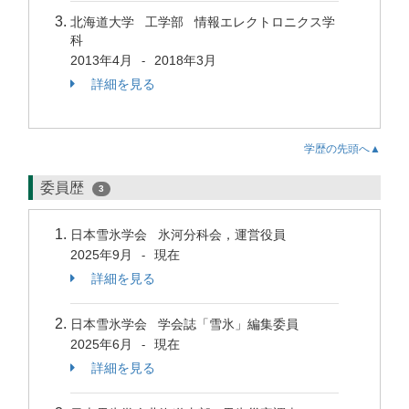
北海道大学 工学部 情報エレクトロニクス学
科
2013年4月
2018年3月
-
詳細を見る
学歴の先頭へ▲
委員歴
3
日本雪氷学会 氷河分科会，運営役員
2025年9月
現在
-
詳細を見る
日本雪氷学会 学会誌「雪氷」編集委員
2025年6月
現在
-
詳細を見る