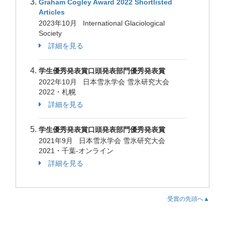
Graham Cogley Award 2022 Shortlisted
Articles
2023年10月 International Glaciological
Society
詳細を見る
学生優秀発表賞口頭発表部門優秀発表賞
2022年10月 日本雪氷学会 雪氷研究大会
2022・札幌
詳細を見る
学生優秀発表賞口頭発表部門優秀発表賞
2021年9月 日本雪氷学会 雪氷研究大会
2021・千葉-オンライン
詳細を見る
受賞の先頭へ▲