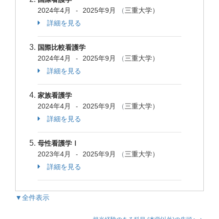
2024年4月
2025年9月
（
三重大学）
-
詳細を見る
国際比較看護学
2024年4月
2025年9月
（
三重大学）
-
詳細を見る
家族看護学
2024年4月
2025年9月
（
三重大学）
-
詳細を見る
母性看護学Ⅰ
2023年4月
2025年9月
（
三重大学）
-
詳細を見る
▼全件表示