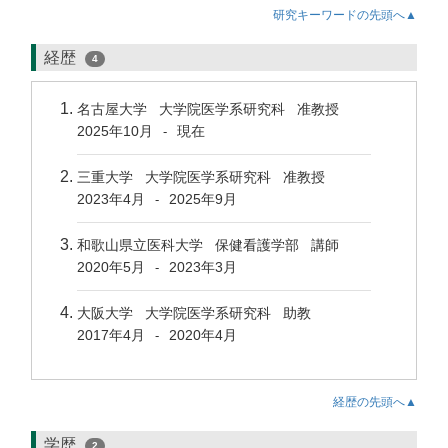
研究キーワードの先頭へ▲
経歴
4
名古屋大学 大学院医学系研究科 准教授
2025年10月
現在
-
三重大学 大学院医学系研究科 准教授
2023年4月
2025年9月
-
和歌山県立医科大学 保健看護学部 講師
2020年5月
2023年3月
-
大阪大学 大学院医学系研究科 助教
2017年4月
2020年4月
-
経歴の先頭へ▲
学歴
2