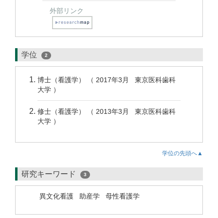
外部リンク
学位
2
博士（看護学） （ 2017年3月 東京医科歯科
大学 ）
修士（看護学） （ 2013年3月 東京医科歯科
大学 ）
学位の先頭へ▲
研究キーワード
3
異文化看護
助産学
母性看護学