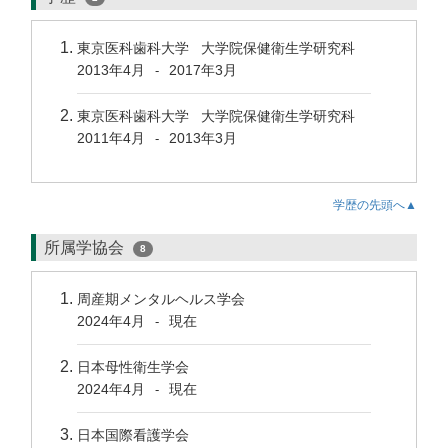
東京医科歯科大学 大学院保健衛生学研究科
2013年4月
2017年3月
-
東京医科歯科大学 大学院保健衛生学研究科
2011年4月
2013年3月
-
学歴の先頭へ▲
所属学協会
8
周産期メンタルヘルス学会
2024年4月
現在
-
日本母性衛生学会
2024年4月
現在
-
日本国際看護学会