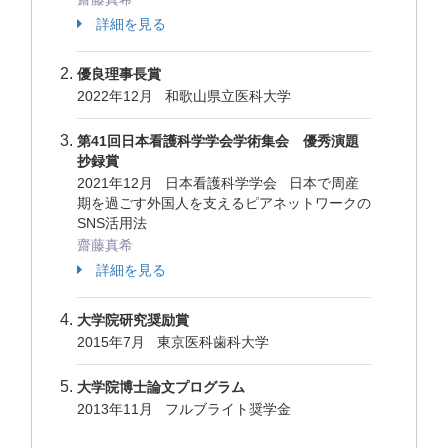
詳細を見る
優良理事長賞
2022年12月 和歌山県立医科大学
第41回日本看護科学学会学術集会 優秀演題
抄録賞
2021年12月 日本看護科学学会 日本で周産
期を過ごす外国人を支えるピアネットワークの
SNS活用法
齋藤真希
詳細を見る
大学院研究奨励賞
2015年7月 東京医科歯科大学
大学院博士論文プログラム
2013年11月 フルブライト奨学金