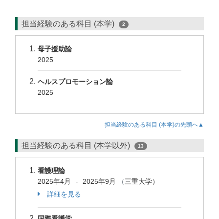
担当経験のある科目 (本学)
2
母子援助論
2025
ヘルスプロモーション論
2025
担当経験のある科目 (本学)の先頭へ▲
担当経験のある科目 (本学以外)
13
看護理論
2025年4月
2025年9月
（
三重大学）
-
詳細を見る
国際看護学