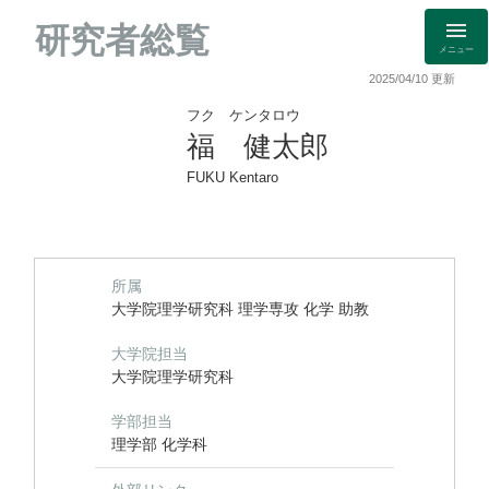
研究者総覧
メニュー
2025/04/10 更新
フク ケンタロウ
福 健太郎
FUKU Kentaro
所属
大学院理学研究科 理学専攻 化学 助教
大学院担当
大学院理学研究科
学部担当
理学部 化学科