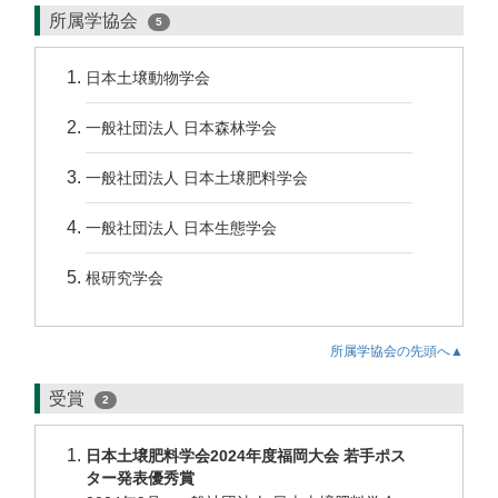
所属学協会
5
日本土壌動物学会
一般社団法人 日本森林学会
一般社団法人 日本土壌肥料学会
一般社団法人 日本生態学会
根研究学会
所属学協会の先頭へ▲
受賞
2
日本土壌肥料学会2024年度福岡大会 若手ポス
ター発表優秀賞