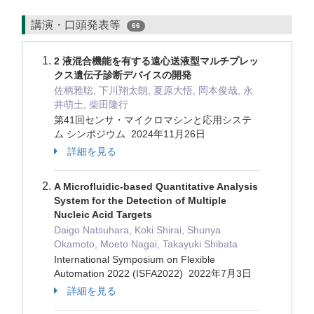
講演・口頭発表等
66
2 液混合機能を有する遠心送液型マルチプレッ
クス遺伝子診断デバイスの開発
佐柄雅聡, 下川翔太朗, 夏原大悟, 岡本俊哉, 永
井萌土, 柴田隆行
第41回センサ・マイクロマシンと応用システ
ム シンポジウム 2024年11月26日
詳細を見る
A Microfluidic-based Quantitative Analysis
System for the Detection of Multiple
Nucleic Acid Targets
Daigo Natsuhara, Koki Shirai, Shunya
Okamoto, Moeto Nagai, Takayuki Shibata
International Symposium on Flexible
Automation 2022 (ISFA2022) 2022年7月3日
詳細を見る