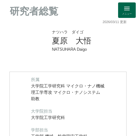
研究者総覧
メニュー
2026/03/11 更新
ナツハラ ダイゴ
夏原 大悟
NATSUHARA Daigo
所属
大学院工学研究科 マイクロ・ナノ機械
理工学専攻 マイクロ・ナノシステム
助教
大学院担当
大学院工学研究科
学部担当