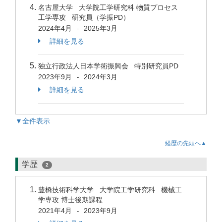
名古屋大学 大学院工学研究科 物質プロセス
工学専攻 研究員（学振PD）
2024年4月
2025年3月
-
詳細を見る
独立行政法人日本学術振興会 特別研究員PD
2023年9月
2024年3月
-
詳細を見る
▼全件表示
経歴の先頭へ▲
学歴
2
豊橋技術科学大学 大学院工学研究科 機械工
学専攻 博士後期課程
2021年4月
2023年9月
-