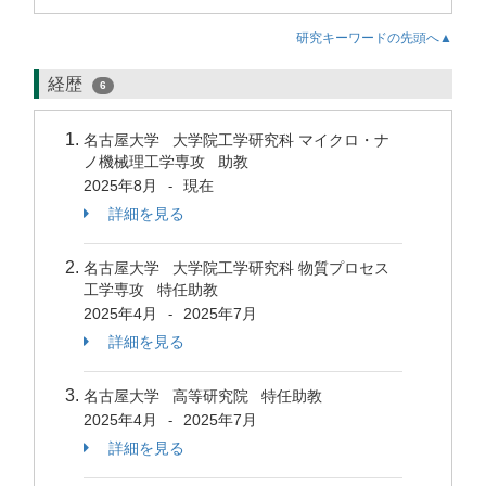
研究キーワードの先頭へ▲
経歴
6
名古屋大学 大学院工学研究科 マイクロ・ナ
ノ機械理工学専攻 助教
2025年8月
現在
-
詳細を見る
名古屋大学 大学院工学研究科 物質プロセス
工学専攻 特任助教
2025年4月
2025年7月
-
詳細を見る
名古屋大学 高等研究院 特任助教
2025年4月
2025年7月
-
詳細を見る