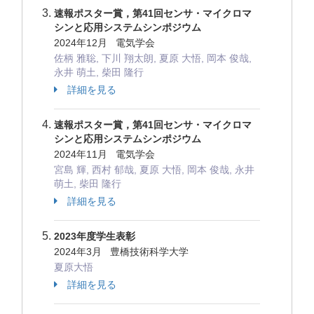
速報ポスター賞，第41回センサ・マイクロマ
シンと応用システムシンポジウム
2024年12月 電気学会
佐柄 雅聡, 下川 翔太朗, 夏原 大悟, 岡本 俊哉,
永井 萌土, 柴田 隆行
詳細を見る
速報ポスター賞，第41回センサ・マイクロマ
シンと応用システムシンポジウム
2024年11月 電気学会
宮島 輝, 西村 郁哉, 夏原 大悟, 岡本 俊哉, 永井
萌土, 柴田 隆行
詳細を見る
2023年度学生表彰
2024年3月 豊橋技術科学大学
夏原大悟
詳細を見る