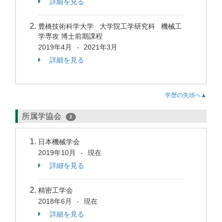
詳細を見る
豊橋技術科学大学 大学院工学研究科 機械工
学専攻 博士前期課程
2019年4月
2021年3月
-
詳細を見る
学歴の先頭へ▲
所属学協会
2
日本機械学会
2019年10月
現在
-
詳細を見る
精密工学会
2018年6月
現在
-
詳細を見る