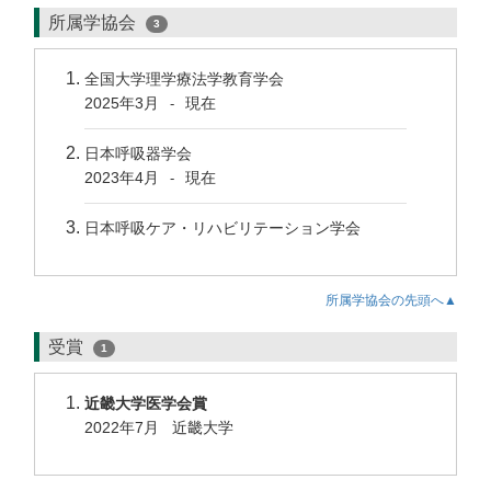
所属学協会
3
全国大学理学療法学教育学会
2025年3月
現在
-
日本呼吸器学会
2023年4月
現在
-
日本呼吸ケア・リハビリテーション学会
所属学協会の先頭へ▲
受賞
1
近畿大学医学会賞
2022年7月 近畿大学