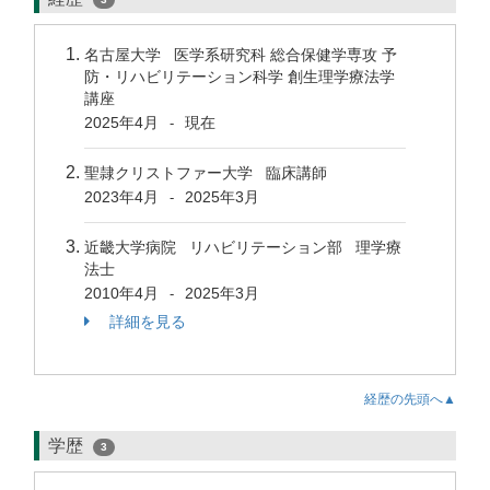
名古屋大学 医学系研究科 総合保健学専攻 予
防・リハビリテーション科学 創生理学療法学
講座
2025年4月
現在
-
聖隷クリストファー大学 臨床講師
2023年4月
2025年3月
-
近畿大学病院 リハビリテーション部 理学療
法士
2010年4月
2025年3月
-
詳細を見る
経歴の先頭へ▲
学歴
3