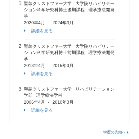
聖隷クリストファー大学 大学院リハビリテー
ション科学研究科博士後期課程 理学療法開発
学
2020年4月
2024年3月
-
詳細を見る
聖隷クリストファー大学 大学院リハビリテー
ション科学研究科博士前期課程 理学療法開発
学
2013年4月
2015年3月
-
詳細を見る
聖隷クリストファー大学 リハビリテーション
学部 理学療法学科
2006年4月
2010年3月
-
詳細を見る
学歴の先頭へ▲