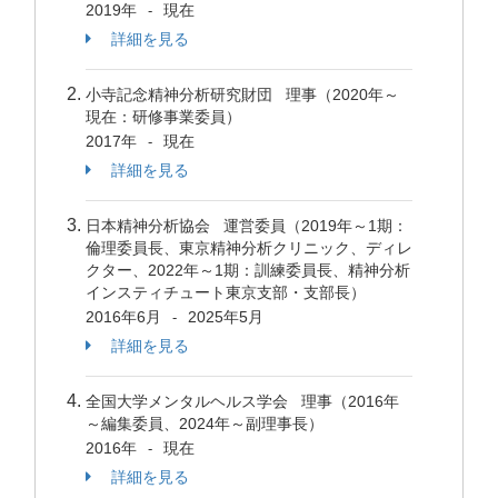
2019年
現在
-
詳細を見る
小寺記念精神分析研究財団 理事（2020年～
現在：研修事業委員）
2017年
現在
-
詳細を見る
日本精神分析協会 運営委員（2019年～1期：
倫理委員長、東京精神分析クリニック、ディレ
クター、2022年～1期：訓練委員長、精神分析
インスティチュート東京支部・支部長）
2016年6月
2025年5月
-
詳細を見る
全国大学メンタルヘルス学会 理事（2016年
～編集委員、2024年～副理事長）
2016年
現在
-
詳細を見る