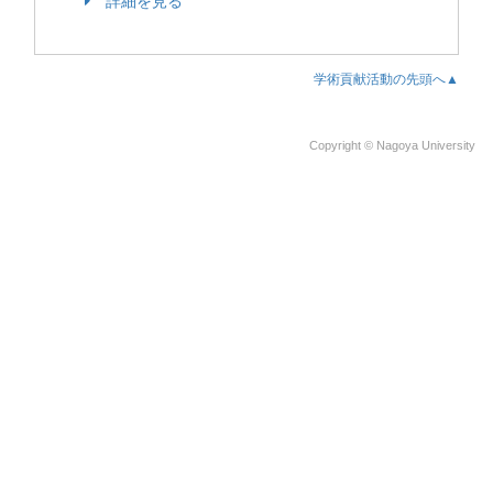
詳細を見る
学術貢献活動の先頭へ▲
Copyright © Nagoya University