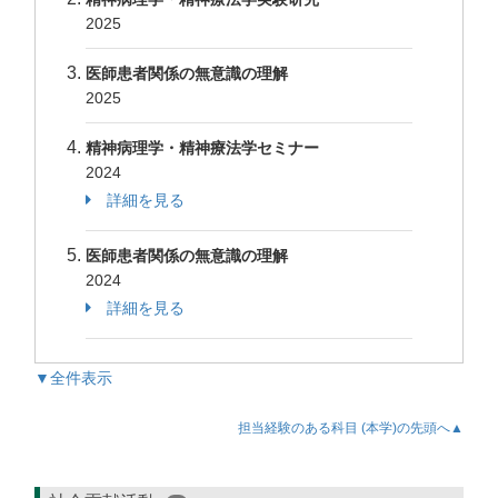
2025
医師患者関係の無意識の理解
2025
精神病理学・精神療法学セミナー
2024
詳細を見る
医師患者関係の無意識の理解
2024
詳細を見る
▼全件表示
担当経験のある科目 (本学)の先頭へ▲