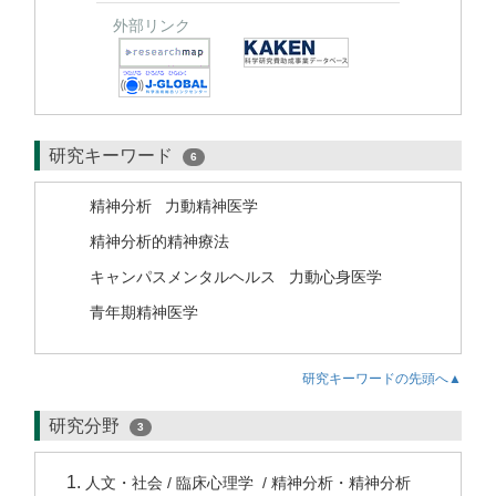
外部リンク
研究キーワード
6
精神分析
力動精神医学
精神分析的精神療法
キャンパスメンタルヘルス
力動心身医学
青年期精神医学
研究キーワードの先頭へ▲
研究分野
3
人文・社会 / 臨床心理学 / 精神分析・精神分析