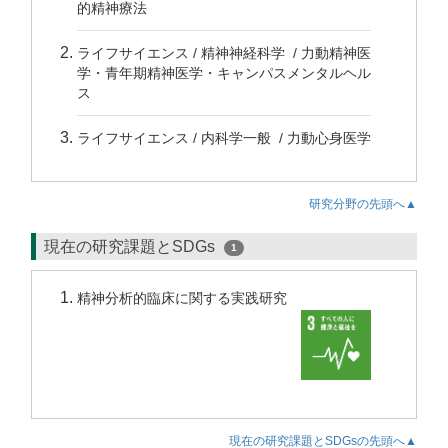
的精神療法
ライフサイエンス / 精神神経科学 / 力動精神医
学・青年期精神医学・キャンパスメンタルヘル
ス
ライフサイエンス / 内科学一般 / 力動心身医学
研究分野の先頭へ▲
現在の研究課題とSDGs
1
精神分析的臨床に関する実践研究
現在の研究課題とSDGsの先頭へ▲