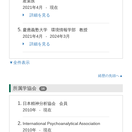
産業医
2021年4月
現在
-
詳細を見る
慶應義塾大学 環境情報学部 教授
2021年4月
2024年3月
-
詳細を見る
▼全件表示
経歴の先頭へ▲
所属学協会
16
日本精神分析協会 会員
2010年
現在
-
International Psychoanalytical Association
2010年
現在
-