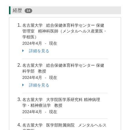
経歴
14
名古屋大学 総合保健体育科学センター 保健
管理室 精神科医師（メンタルヘルス産業医・
学校医）
2024年4月
現在
-
詳細を見る
名古屋大学 総合保健体育科学センター 保健
科学部 教授
2024年4月
現在
-
詳細を見る
名古屋大学 大学院医学系研究科 精神病理
学・精神療法学 教授
2024年4月
現在
-
名古屋大学 医学部附属病院 メンタルヘルス