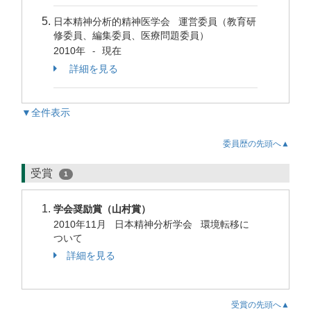
日本精神分析的精神医学会 運営委員（教育研
修委員、編集委員、医療問題委員）
2010年
現在
-
詳細を見る
▼全件表示
委員歴の先頭へ▲
受賞
1
学会奨励賞（山村賞）
2010年11月 日本精神分析学会 環境転移に
ついて
詳細を見る
受賞の先頭へ▲