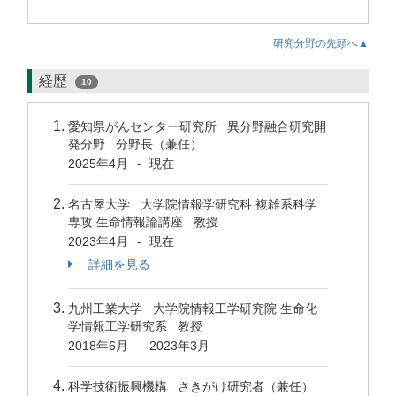
研究分野の先頭へ▲
経歴
10
愛知県がんセンター研究所 異分野融合研究開
発分野 分野長（兼任）
2025年4月
現在
-
名古屋大学 大学院情報学研究科 複雑系科学
専攻 生命情報論講座 教授
2023年4月
現在
-
詳細を見る
九州工業大学 大学院情報工学研究院 生命化
学情報工学研究系 教授
2018年6月
2023年3月
-
科学技術振興機構 さきがけ研究者（兼任）