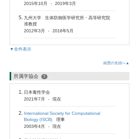
2015年10月
2019年3月
-
九州大学 生体防御医学研究所・高等研究院
准教授
2012年3月
2018年5月
-
▼全件表示
経歴の先頭へ▲
所属学協会
7
日本毒性学会
2021年7月
現在
-
International Society for Computational
Biology (ISCB)
理事
2003年4月
現在
-