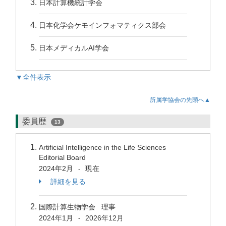
日本計算機統計学会
日本化学会ケモインフォマティクス部会
日本メディカルAI学会
▼全件表示
所属学協会の先頭へ▲
委員歴
13
Artificial Intelligence in the Life Sciences
Editorial Board
2024年2月
現在
-
詳細を見る
国際計算生物学会 理事
2024年1月
2026年12月
-