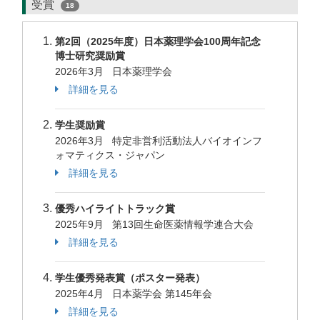
受賞
18
第2回（2025年度）日本薬理学会100周年記念
博士研究奨励賞
2026年3月 日本薬理学会
詳細を見る
学生奨励賞
2026年3月 特定非営利活動法人バイオインフ
ォマティクス・ジャパン
詳細を見る
優秀ハイライトトラック賞
2025年9月 第13回生命医薬情報学連合大会
詳細を見る
学生優秀発表賞（ポスター発表）
2025年4月 日本薬学会 第145年会
詳細を見る