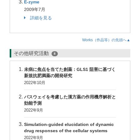
E-zyme
2009年7月
詳細を見る
Works（作品等）の先頭へ▲
その他研究活動
8
未病に焦点を当てた創薬：GLS1 阻害に基づく
新規抗肥満薬の開発研究
2022年10月
パスウェイを考慮した漢方薬の作用機序解析と
効能予測
2022年9月
Simulation-guided elucidation of dynamic
drug responses of the cellular systems
2022年9月