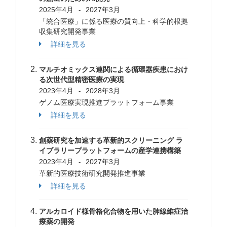
2025年4月
2027年3月
-
「統合医療」に係る医療の質向上・科学的根拠
収集研究開発事業
詳細を見る
マルチオミックス連関による循環器疾患におけ
る次世代型精密医療の実現
2023年4月
2028年3月
-
ゲノム医療実現推進プラットフォーム事業
詳細を見る
創薬研究を加速する革新的スクリーニング ラ
イブラリープラットフォームの産学連携構築
2023年4月
2027年3月
-
革新的医療技術研究開発推進事業
詳細を見る
アルカロイド様骨格化合物を用いた肺線維症治
療薬の開発