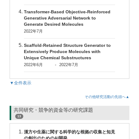
Transformer-Based Objective-Reinforced
Generative Adversarial Network to
Generate Desired Molecules
2022年7月
Scaffold-Retained Structure Generator to
Extensively Produce Molecules with
Unique Chemical Substructures
2022年6月
-
2022年7月
▼全件表示
その他研究活動の先頭へ▲
共同研究・競争的資金等の研究課題
13
漢方や生薬に関する科学的な根拠の収集と知見
の創出のためのAI開発