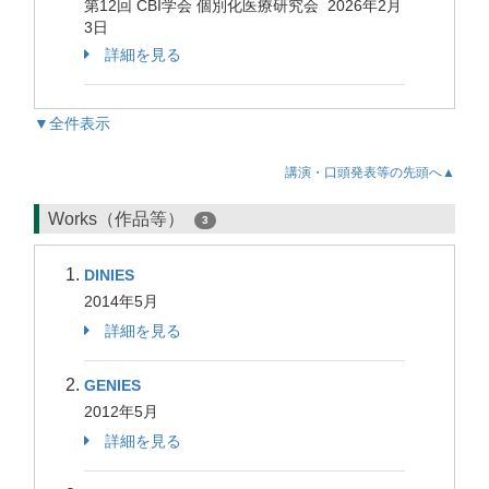
第12回 CBI学会 個別化医療研究会 2026年2月
3日
詳細を見る
▼全件表示
講演・口頭発表等の先頭へ▲
Works（作品等）
3
DINIES
2014年5月
詳細を見る
GENIES
2012年5月
詳細を見る