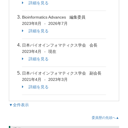
詳細を見る
Bioinformatics Advances 編集委員
2023年8月
2026年7月
-
詳細を見る
日本バイオインフォマティクス学会 会長
2023年4月
現在
-
詳細を見る
日本バイオインフォマティクス学会 副会長
2021年4月
2023年3月
-
詳細を見る
▼全件表示
委員歴の先頭へ▲