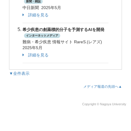
新聞・雑誌
中日新聞 2025年5月
詳細を見る
希少疾患の創薬標的分子を予測するAIを開発
インターネットメディア
難病・希少疾患 情報サイト RareS.(レアズ)
2025年5月
詳細を見る
▼全件表示
メディア報道の先頭へ▲
Copyright © Nagoya University