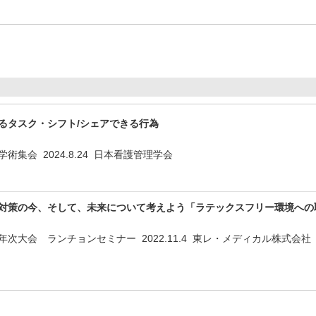
るタスク・シフト/シェアできる行為
術集会 2024.8.24 日本看護管理学会
対策の今、そして、未来について考えよう「ラテックスフリー環境へ
次大会 ランチョンセミナー 2022.11.4 東レ・メディカル株式会社