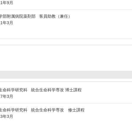
21年9月
学部附属病院薬剤部 客員助教（兼任）
21年3月
生命科学研究科 統合生命科学専攻 博士課程
17年3月
生命科学研究科 統合生命科学専攻 修士課程
13年3月