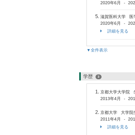
2020年6月
20
-
滋賀医科大学 医
2020年6月
20
-
詳細を見る
▼全件表示
学歴
3
京都大学大学院 
2013年4月
20
-
京都大学 大学院
2011年4月
20
-
詳細を見る