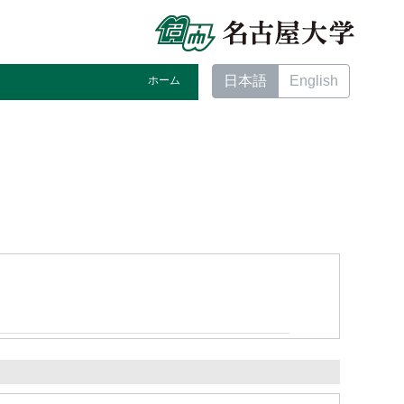
日本語
English
ホーム