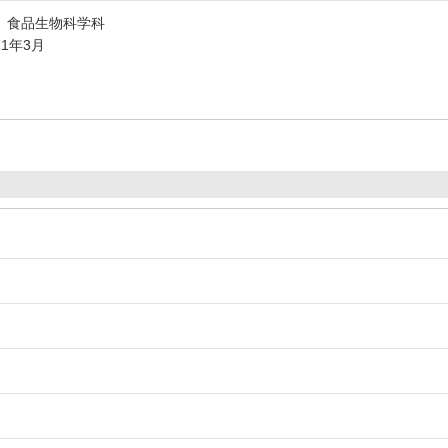
 食品生物科学科
11年3月