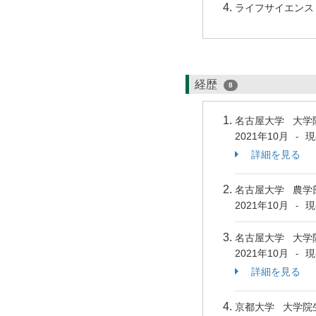
ライフサイエンス 
経歴
8
名古屋大学 大学
2021年10月
現
-
詳細を見る
名古屋大学 農学
2021年10月
現
-
名古屋大学 大学
2021年10月
現
-
詳細を見る
京都大学 大学院