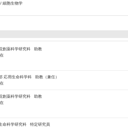
/ 細胞生物学
院創薬科学研究科 助教
在
部 応用生命科学科 助教（兼任）
在
院創薬科学研究科 助教
在
生命科学研究科 特定研究員