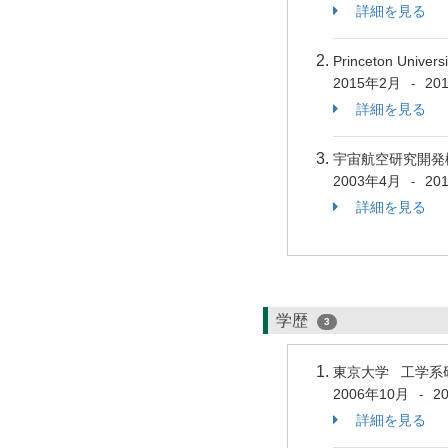
詳細を見る
Princeton Univer
2015年2月
20
-
詳細を見る
宇宙航空研究開発
2003年4月
20
-
詳細を見る
学歴
3
東京大学 工学系
2006年10月
2
-
詳細を見る