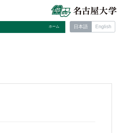
日本語
English
ホーム