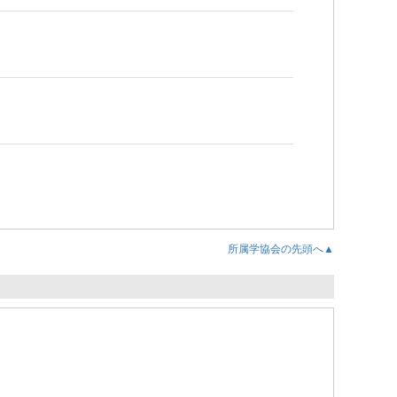
所属学協会の先頭へ▲