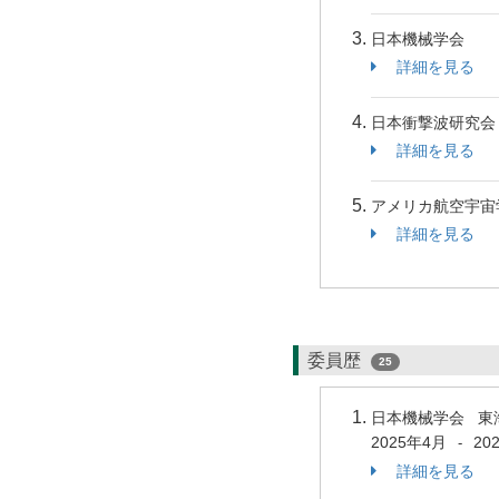
日本機械学会
詳細を見る
日本衝撃波研究会
詳細を見る
アメリカ航空宇宙
詳細を見る
委員歴
25
日本機械学会 
2025年4月
20
-
詳細を見る