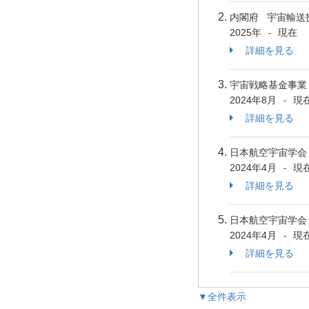
内閣府 宇宙輸送
2025年
現在
-
詳細を見る
宇宙戦略基金事業
2024年8月
現
-
詳細を見る
日本航空宇宙学
2024年4月
現
-
詳細を見る
日本航空宇宙学
2024年4月
現
-
詳細を見る
▼全件表示