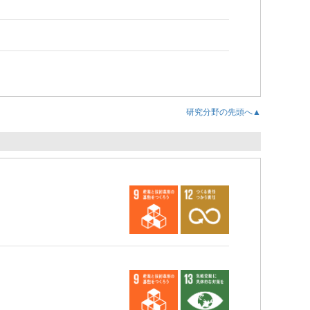
研究分野の先頭へ▲