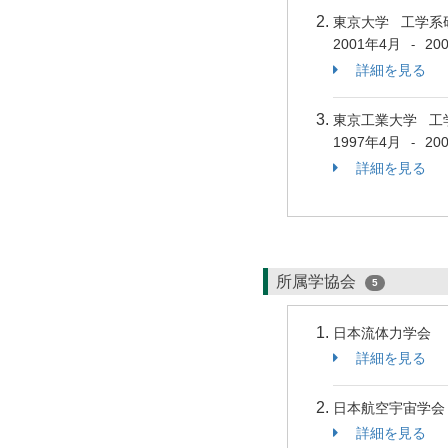
東京大学 工学系
2001年4月
20
-
詳細を見る
東京工業大学 工
1997年4月
20
-
詳細を見る
所属学協会
5
日本流体力学会
詳細を見る
日本航空宇宙学会
詳細を見る