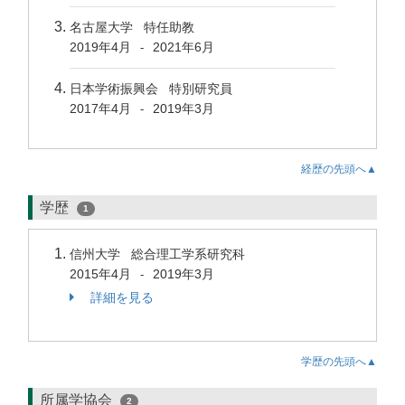
名古屋大学 特任助教
2019年4月
2021年6月
-
日本学術振興会 特別研究員
2017年4月
2019年3月
-
経歴の先頭へ▲
学歴
1
信州大学 総合理工学系研究科
2015年4月
2019年3月
-
詳細を見る
学歴の先頭へ▲
所属学協会
2