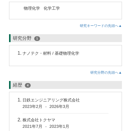
物理化学
化学工学
研究キーワードの先頭へ▲
研究分野
1
ナノテク・材料 / 基礎物理化学
研究分野の先頭へ▲
経歴
4
日鉄エンジニアリング株式会社
2023年2月
2026年3月
-
株式会社トクヤマ
2021年7月
2023年1月
-