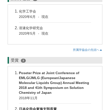
化学工学会
2020年6月
現在
-
溶液化学研究会
2020年5月
現在
-
所属学協会の先頭へ▲
受賞
3
Poseter Prize at Joint Conference of
EMLG/JMLG (European/Japanese
Molecular Liquids Group) Annual Meeting
2018 and 41th Symposium on Solution
Chemistry of Japan
2018年11月
日本化学会東海支部長賞