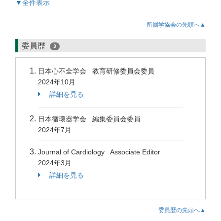
▼全件表示
所属学協会の先頭へ▲
委員歴
3
日本心不全学会 教育研修委員会委員
2024年10月
詳細を見る
日本循環器学会 編集委員会委員
2024年7月
Journal of Cardiology Associate Editor
2024年3月
詳細を見る
委員歴の先頭へ▲