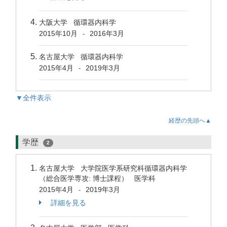
大阪大学 循環器内科学
2015年10月
2016年3月
-
名古屋大学 循環器内科学
2015年4月
2019年3月
-
▼全件表示
経歴の先頭へ▲
学歴
2
名古屋大学 大学院医学系研究科循環器内科学
（総合医学専攻: 博士課程） 医学科
2015年4月
2019年3月
-
詳細を見る