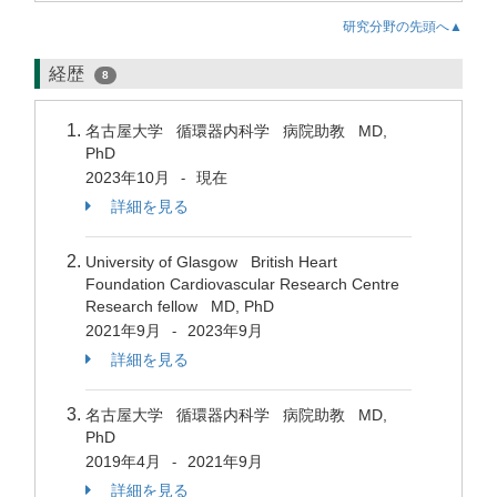
研究分野の先頭へ▲
経歴
8
名古屋大学 循環器内科学 病院助教 MD,
PhD
2023年10月
現在
-
詳細を見る
University of Glasgow British Heart
Foundation Cardiovascular Research Centre
Research fellow MD, PhD
2021年9月
2023年9月
-
詳細を見る
名古屋大学 循環器内科学 病院助教 MD,
PhD
2019年4月
2021年9月
-
詳細を見る