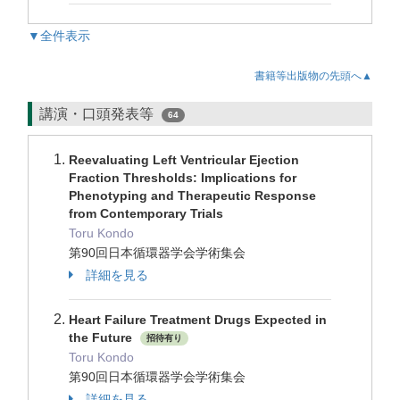
▼全件表示
書籍等出版物の先頭へ▲
講演・口頭発表等
64
Reevaluating Left Ventricular Ejection
Fraction Thresholds: Implications for
Phenotyping and Therapeutic Response
from Contemporary Trials
Toru Kondo
第90回日本循環器学会学術集会
詳細を見る
Heart Failure Treatment Drugs Expected in
the Future
招待有り
Toru Kondo
第90回日本循環器学会学術集会
詳細を見る