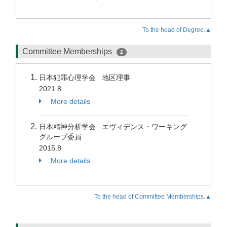
To the head of Degree.▲
Committee Memberships
2
日本犯罪心理学会 地区理事
2021.8
More details
日本精神分析学会 エヴィデンス・ワーキング
グループ委員
2015.8
More details
To the head of Committee Memberships.▲