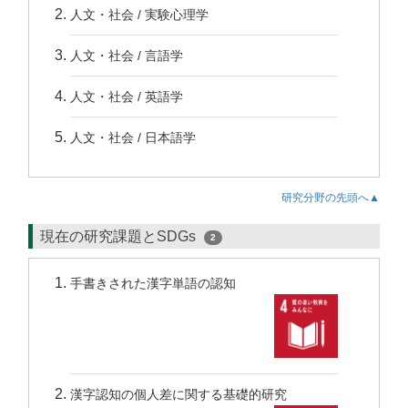
人文・社会 / 実験心理学
人文・社会 / 言語学
人文・社会 / 英語学
人文・社会 / 日本語学
研究分野の先頭へ▲
現在の研究課題とSDGs
2
手書きされた漢字単語の認知
漢字認知の個人差に関する基礎的研究