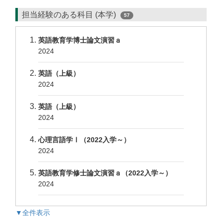
担当経験のある科目 (本学)
57
英語教育学博士論文演習ａ
2024
英語（上級）
2024
英語（上級）
2024
心理言語学Ⅰ（2022入学～）
2024
英語教育学修士論文演習ａ（2022入学～）
2024
▼全件表示