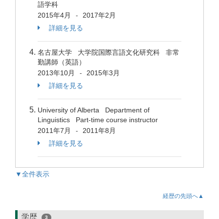
語学科
2015年4月
2017年2月
-
詳細を見る
名古屋大学 大学院国際言語文化研究科 非常
勤講師（英語）
2013年10月
2015年3月
-
詳細を見る
University of Alberta Department of
Linguistics Part-time course instructor
2011年7月
2011年8月
-
詳細を見る
▼全件表示
経歴の先頭へ▲
学歴
3