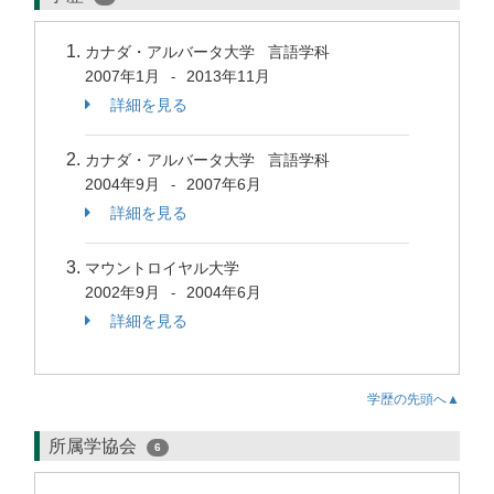
カナダ・アルバータ大学 言語学科
2007年1月
2013年11月
-
詳細を見る
カナダ・アルバータ大学 言語学科
2004年9月
2007年6月
-
詳細を見る
マウントロイヤル大学
2002年9月
2004年6月
-
詳細を見る
学歴の先頭へ▲
所属学協会
6