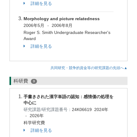
詳細を見る
Morphology and picture relatedness
2006年5月
2006年8月
-
Roger S. Smith Undergraduate Researcher's
Award
詳細を見る
共同研究・競争的資金等の研究課題の先頭へ▲
科研費
3
手書きされた漢字単語の認知：感情価の処理を
中心に
研究課題/研究課題番号：
24K06619
2024年
2026年
-
科学研究費
詳細を見る