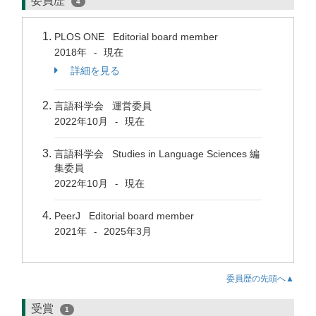
委員歴
4
PLOS ONE Editorial board member
2018年
現在
-
詳細を見る
言語科学会 運営委員
2022年10月
現在
-
言語科学会 Studies in Language Sciences 編
集委員
2022年10月
現在
-
PeerJ Editorial board member
2021年
2025年3月
-
委員歴の先頭へ▲
受賞
1