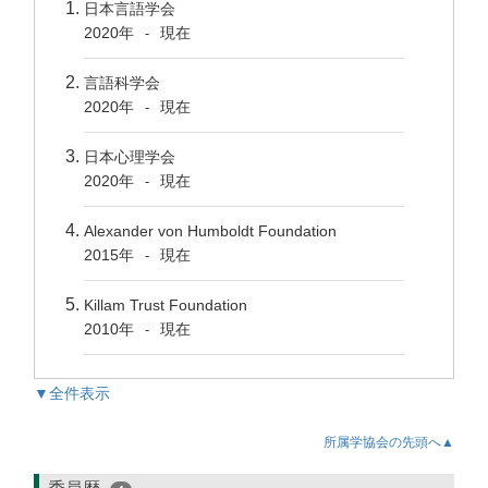
日本言語学会
2020年
現在
-
言語科学会
2020年
現在
-
日本心理学会
2020年
現在
-
Alexander von Humboldt Foundation
2015年
現在
-
Killam Trust Foundation
2010年
現在
-
▼全件表示
所属学協会の先頭へ▲