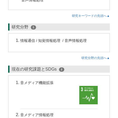
音声情報処理
研究キーワードの先頭へ▲
研究分野
1
情報通信 / 知覚情報処理 / 音声情報処理
研究分野の先頭へ▲
現在の研究課題とSDGs
2
音メディア機能拡張
音メディア情報処理