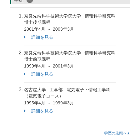
3
奈良先端科学技術大学院大学 情報科学研究科
博士後期課程
2001年4月
2003年3月
-
詳細を見る
奈良先端科学技術大学院大学 情報科学研究科
博士前期課程
1999年4月
2001年3月
-
詳細を見る
名古屋大学 工学部 電気電子・情報工学科
（電気電子コース）
1995年4月
1999年3月
-
詳細を見る
学歴の先頭へ▲