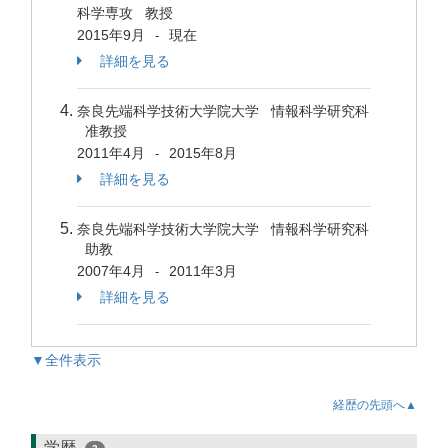
科学専攻 教授
2015年9月
現在
-
詳細を見る
奈良先端科学技術大学院大学 情報科学研究科
准教授
2011年4月
2015年8月
-
詳細を見る
奈良先端科学技術大学院大学 情報科学研究科
助教
2007年4月
2011年3月
-
詳細を見る
▼全件表示
経歴の先頭へ▲
学歴