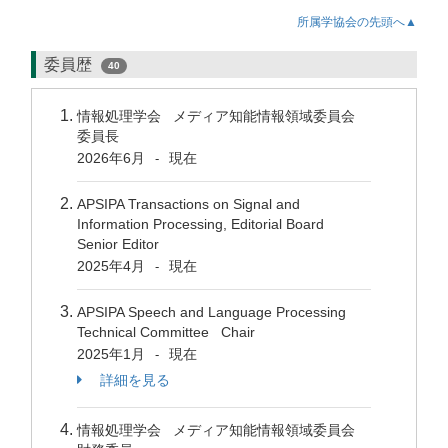
所属学協会の先頭へ▲
委員歴
40
情報処理学会 メディア知能情報領域委員会
委員長
2026年6月
現在
-
APSIPA Transactions on Signal and
Information Processing, Editorial Board
Senior Editor
2025年4月
現在
-
APSIPA Speech and Language Processing
Technical Committee Chair
2025年1月
現在
-
詳細を見る
情報処理学会 メディア知能情報領域委員会