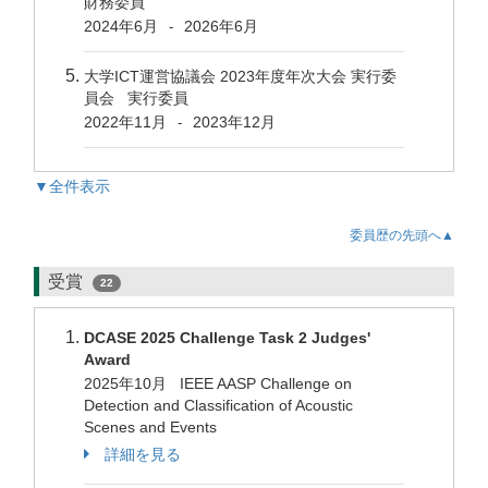
財務委員
2024年6月
2026年6月
-
大学ICT運営協議会 2023年度年次大会 実行委
員会 実行委員
2022年11月
2023年12月
-
▼全件表示
委員歴の先頭へ▲
受賞
22
DCASE 2025 Challenge Task 2 Judges'
Award
2025年10月 IEEE AASP Challenge on
Detection and Classification of Acoustic
Scenes and Events
詳細を見る