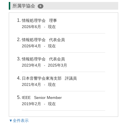
所属学協会
6
情報処理学会 理事
2026年6月
現在
-
情報処理学会 代表会員
2026年4月
現在
-
情報処理学会 代表会員
2023年4月
2025年3月
-
日本音響学会東海支部 評議員
2021年4月
現在
-
IEEE Senior Member
2019年2月
現在
-
▼全件表示