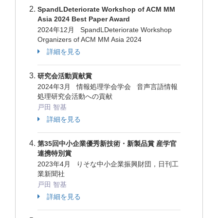
SpandLDeteriorate Workshop of ACM MM
Asia 2024 Best Paper Award
2024年12月 SpandLDeteriorate Workshop
Organizers of ACM MM Asia 2024
詳細を見る
研究会活動貢献賞
2024年3月 情報処理学会学会 音声言語情報
処理研究会活動への貢献
戸田 智基
詳細を見る
第35回中小企業優秀新技術・新製品賞 産学官
連携特別賞
2023年4月 りそな中小企業振興財団，日刊工
業新聞社
戸田 智基
詳細を見る