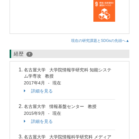
現在の研究課題とSDGsの先頭へ▲
経歴
7
名古屋大学 大学院情報学研究科 知能システ
ム学専攻 教授
2017年4月
現在
-
詳細を見る
名古屋大学 情報基盤センター 教授
2015年9月
現在
-
詳細を見る
名古屋大学 大学院情報科学研究科 メディア