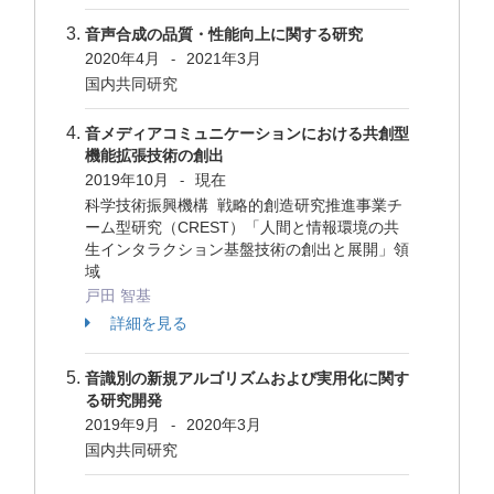
音声合成の品質・性能向上に関する研究
2020年4月
2021年3月
-
国内共同研究
音メディアコミュニケーションにおける共創型
機能拡張技術の創出
2019年10月
現在
-
科学技術振興機構 戦略的創造研究推進事業チ
ーム型研究（CREST）「人間と情報環境の共
生インタラクション基盤技術の創出と展開」領
域
戸田 智基
詳細を見る
音識別の新規アルゴリズムおよび実用化に関す
る研究開発
2019年9月
2020年3月
-
国内共同研究